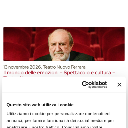
13 novembre 2026, Teatro Nuovo Ferrara
Il mondo delle emozioni – Spettacolo e cultura –
Teatro Nuovo
Questo sito web utilizza i cookie
Utilizziamo i cookie per personalizzare contenuti ed
annunci, per fornire funzionalità dei social media e per
analizzare il nostro traffico. Condividiamo inoltre