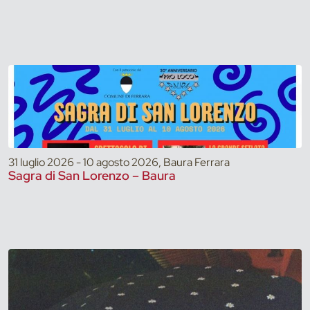
31 luglio 2026 - 10 agosto 2026, Baura Ferrara
Sagra di San Lorenzo – Baura