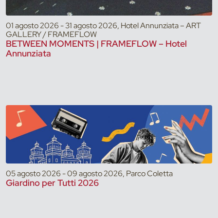
01 agosto 2026 - 31 agosto 2026, Hotel Annunziata – ART
GALLERY / FRAMEFLOW
BETWEEN MOMENTS | FRAMEFLOW – Hotel
Annunziata
05 agosto 2026 - 09 agosto 2026, Parco Coletta
Giardino per Tutti 2026