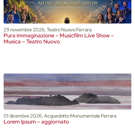
29 novembre 2026, Teatro Nuovo Ferrara
Pura immaginazione – Musicfilm Live Show –
Musica – Teatro Nuovo
01 dicembre 2026, Acquedotto Monumentale Ferrara
Lorem Ipsum – aggiornato