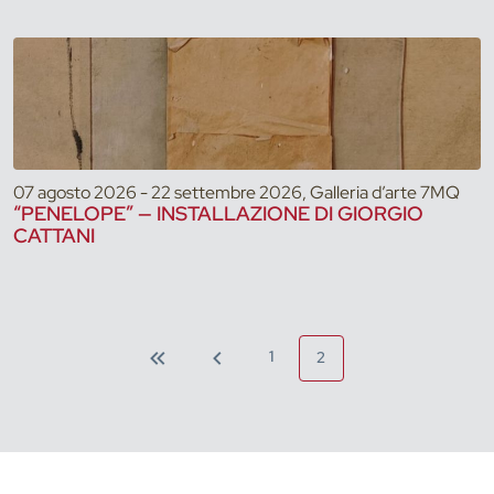
07 agosto 2026 - 22 settembre 2026, Galleria d’arte 7MQ
“PENELOPE” — INSTALLAZIONE DI GIORGIO
CATTANI
1
2