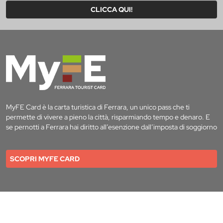
CLICCA QUI!
MyFE Card è la carta turistica di Ferrara, un unico pass che ti
permette di vivere a pieno la città, risparmiando tempo e denaro. E
se pernotti a Ferrara hai diritto all’esenzione dall’imposta di soggiorno
SCOPRI MYFE CARD