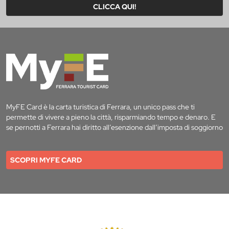
CLICCA QUI!
MyFE Card è la carta turistica di Ferrara, un unico pass che ti
permette di vivere a pieno la città, risparmiando tempo e denaro. E
se pernotti a Ferrara hai diritto all’esenzione dall’imposta di soggiorno
SCOPRI MYFE CARD