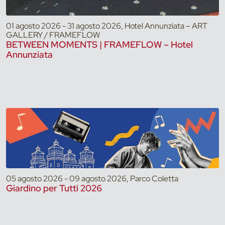
01 agosto 2026 - 31 agosto 2026, Hotel Annunziata – ART
GALLERY / FRAMEFLOW
BETWEEN MOMENTS | FRAMEFLOW – Hotel
Annunziata
05 agosto 2026 - 09 agosto 2026, Parco Coletta
Giardino per Tutti 2026