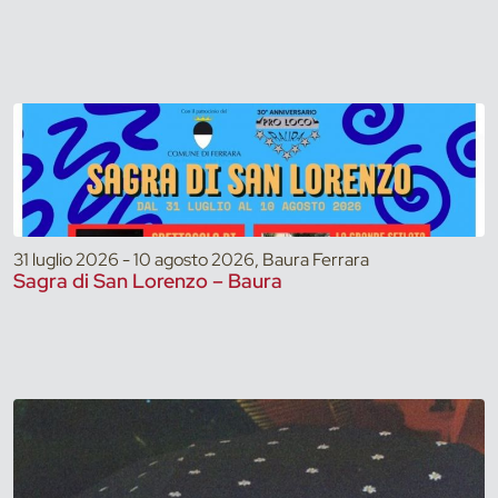
31 luglio 2026 - 10 agosto 2026, Baura Ferrara
Sagra di San Lorenzo – Baura