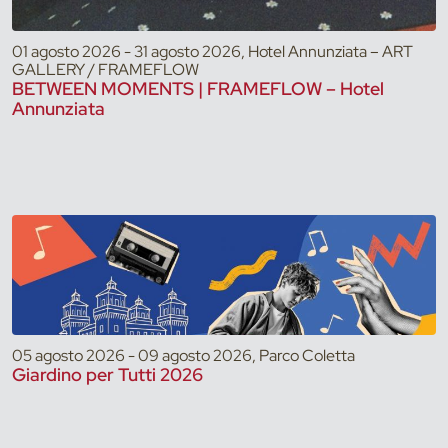
01 agosto 2026 - 31 agosto 2026, Hotel Annunziata – ART
GALLERY / FRAMEFLOW
BETWEEN MOMENTS | FRAMEFLOW – Hotel
Annunziata
05 agosto 2026 - 09 agosto 2026, Parco Coletta
Giardino per Tutti 2026