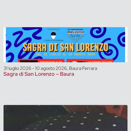
31 luglio 2026 - 10 agosto 2026, Baura Ferrara
Sagra di San Lorenzo – Baura