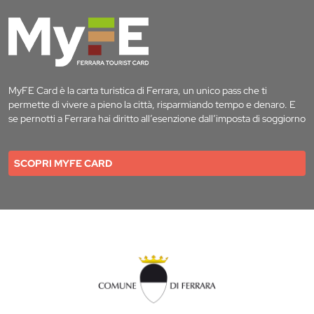
MyFE Card è la carta turistica di Ferrara, un unico pass che ti
permette di vivere a pieno la città, risparmiando tempo e denaro. E
se pernotti a Ferrara hai diritto all’esenzione dall’imposta di soggiorno
SCOPRI MYFE CARD