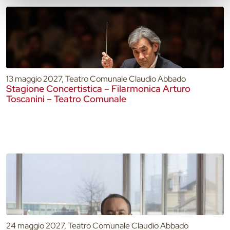
13 maggio 2027, Teatro Comunale Claudio Abbado
Stagione Concertistica – Filarmonica Arturo
Toscanini – Teatro Comunale
24 maggio 2027, Teatro Comunale Claudio Abbado