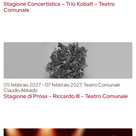
Stagione Concertistica – Trio Kobalt – Teatro
Comunale
05 febbraio 2027 - 07 febbraio 2027, Teatro Comunale
Claudio Abbado
Stagione di Prosa – Riccardo III – Teatro Comunale