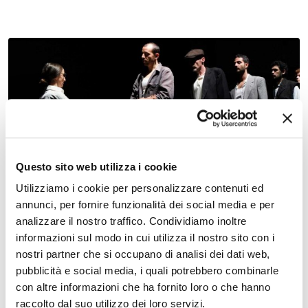
27 gennaio 2027, Teatro Comunale Claudio Abbado
Extra al Teatro Comunale: Nido di vespe
Questo sito web utilizza i cookie
Utilizziamo i cookie per personalizzare contenuti ed
annunci, per fornire funzionalità dei social media e per
analizzare il nostro traffico. Condividiamo inoltre
informazioni sul modo in cui utilizza il nostro sito con i
nostri partner che si occupano di analisi dei dati web,
pubblicità e social media, i quali potrebbero combinarle
con altre informazioni che ha fornito loro o che hanno
raccolto dal suo utilizzo dei loro servizi.