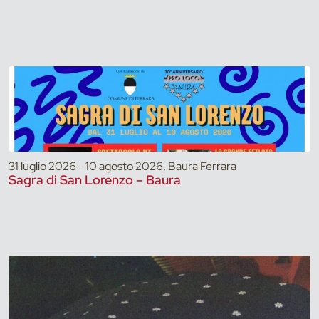
31 luglio 2026 - 10 agosto 2026, Baura Ferrara
Sagra di San Lorenzo – Baura