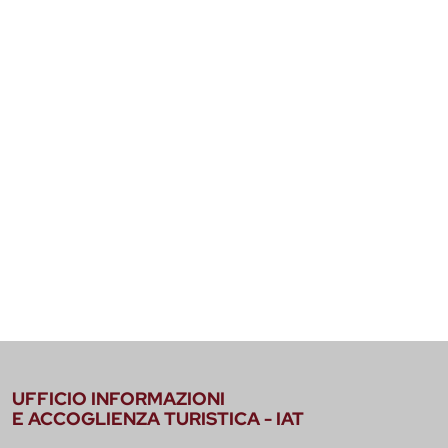
UFFICIO INFORMAZIONI
E ACCOGLIENZA TURISTICA - IAT