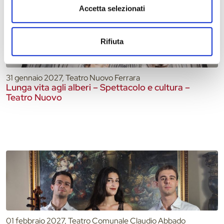
Accetta selezionati
Rifiuta
31 gennaio 2027, Teatro Nuovo Ferrara
Lunga vita agli alberi – Spettacolo e cultura –
Teatro Nuovo
01 febbraio 2027, Teatro Comunale Claudio Abbado