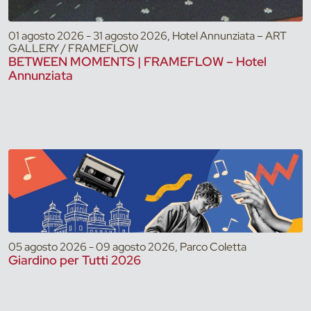
01 agosto 2026 - 31 agosto 2026, Hotel Annunziata – ART
GALLERY / FRAMEFLOW
BETWEEN MOMENTS | FRAMEFLOW – Hotel
Annunziata
05 agosto 2026 - 09 agosto 2026, Parco Coletta
Giardino per Tutti 2026