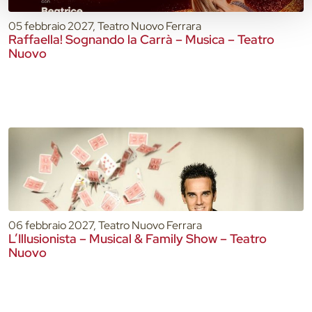
05 febbraio 2027, Teatro Nuovo Ferrara
Raffaella! Sognando la Carrà – Musica – Teatro
Nuovo
06 febbraio 2027, Teatro Nuovo Ferrara
L’Illusionista – Musical & Family Show – Teatro
Nuovo