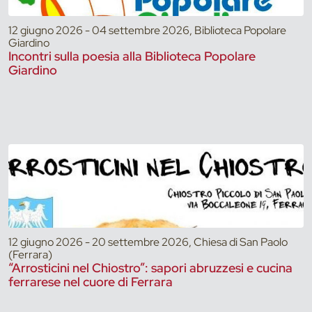
12 giugno 2026 - 04 settembre 2026, Biblioteca Popolare
Giardino
Incontri sulla poesia alla Biblioteca Popolare
Giardino
12 giugno 2026 - 20 settembre 2026, Chiesa di San Paolo
(Ferrara)
“Arrosticini nel Chiostro”: sapori abruzzesi e cucina
ferrarese nel cuore di Ferrara