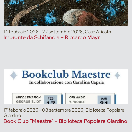
14 febbraio 2026 - 27 settembre 2026, Casa Ariosto
Impronte da Schifanoia – Riccardo Mayr
17 febbraio 2026 - 08 settembre 2026, Biblioteca Popolare
Giardino
Book Club “Maestre” – Biblioteca Popolare Giardino