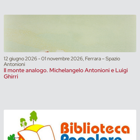
12 giugno 2026 - 01 novembre 2026, Ferrara – Spazio
Antonioni
Il monte analogo. Michelangelo Antonioni e Luigi
Ghirri