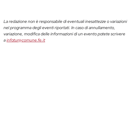
La redazione non è responsabile di eventuali inesattezze o variazioni
nel programma degli eventi riportati. In caso di annullamento,
variazione, modifica delle informazioni di un evento potete scrivere
a
infotur@comune.fe.it