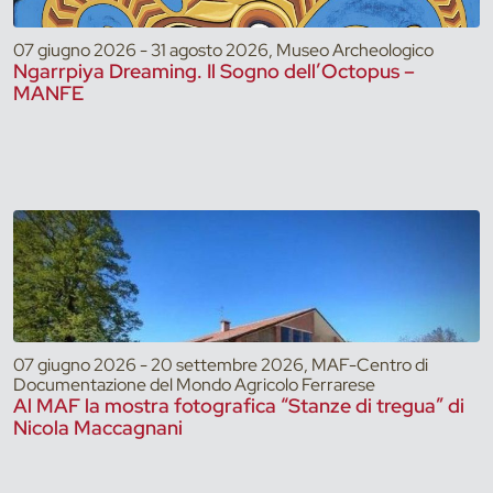
07 giugno 2026 - 31 agosto 2026, Museo Archeologico
Ngarrpiya Dreaming. Il Sogno dell’Octopus –
MANFE
07 giugno 2026 - 20 settembre 2026, MAF-Centro di
Documentazione del Mondo Agricolo Ferrarese
Al MAF la mostra fotografica “Stanze di tregua” di
Nicola Maccagnani