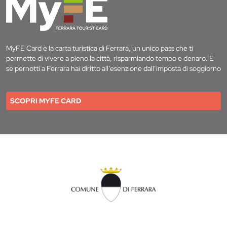
MyFE Card è la carta turistica di Ferrara, un unico pass che ti
permette di vivere a pieno la città, risparmiando tempo e denaro. E
se pernotti a Ferrara hai diritto all’esenzione dall’imposta di soggiorno
SCOPRI MYFE CARD