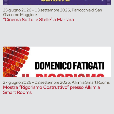
25 giugno 2026 - 03 settembre 2026, Parrocchia di San
Giacomo Maggiore
“Cinema Sotto le Stelle” a Marrara
27 giugno 2026 - 02 settembre 2026, Alkimia Smart Rooms
Mostra “Rigorismo Costruttivo” presso Alkimia
Smart Rooms