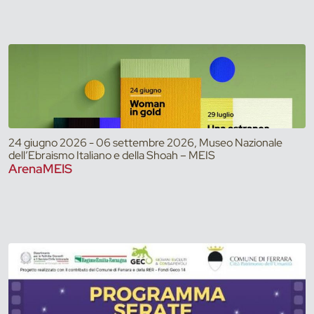
24 giugno 2026 - 06 settembre 2026, Museo Nazionale
dell’Ebraismo Italiano e della Shoah – MEIS
ArenaMEIS