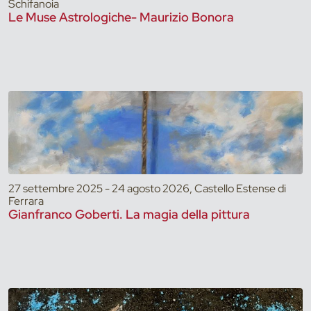
Schifanoia
Le Muse Astrologiche- Maurizio Bonora
27 settembre 2025 - 24 agosto 2026, Castello Estense di
Ferrara
Gianfranco Goberti. La magia della pittura