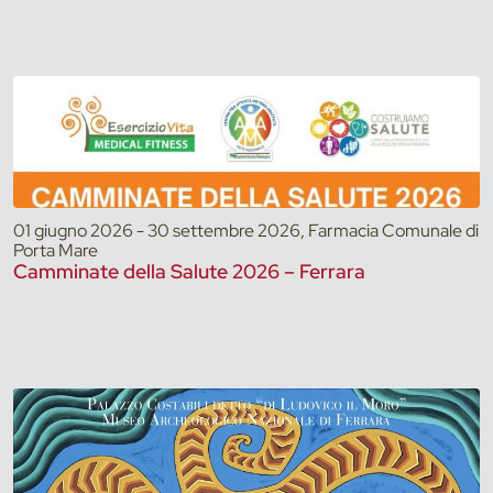
01 giugno 2026 - 30 settembre 2026, Farmacia Comunale di
Porta Mare
Camminate della Salute 2026 – Ferrara