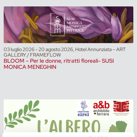
03 luglio 2026 - 20 agosto 2026, Hotel Annunziata – ART
GALLERY / FRAMEFLOW
BLOOM – Per le donne, ritratti floreali- SUSI
MONICA MENEGHIN