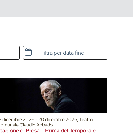
Data e ora di fine
8 dicembre 2026 - 20 dicembre 2026, Teatro
omunale Claudio Abbado
tagione di Prosa – Prima del Temporale –