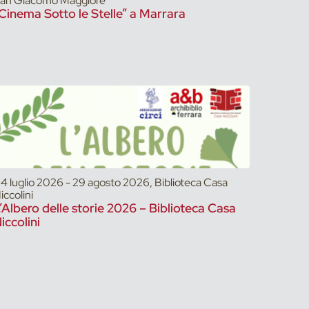
an Giacomo Maggiore
Cinema Sotto le Stelle” a Marrara
4 luglio 2026 - 29 agosto 2026, Biblioteca Casa
iccolini
’Albero delle storie 2026 – Biblioteca Casa
iccolini