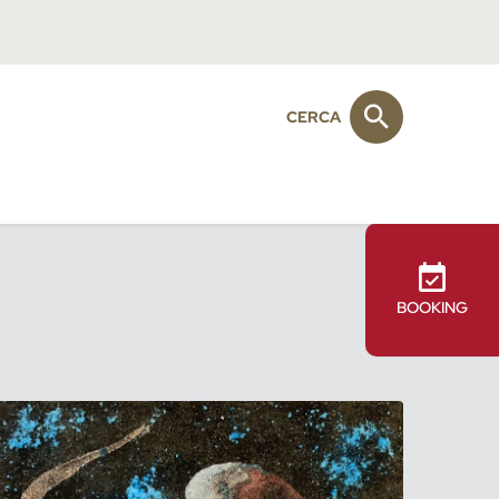
CERCA
BOOKING