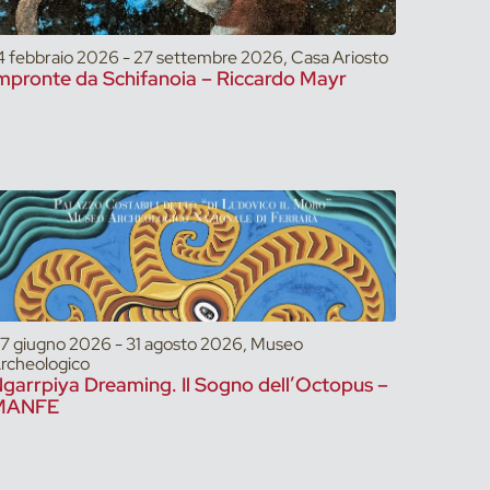
4 febbraio 2026 - 27 settembre 2026, Casa Ariosto
mpronte da Schifanoia – Riccardo Mayr
7 giugno 2026 - 31 agosto 2026, Museo
rcheologico
garrpiya Dreaming. Il Sogno dell’Octopus –
MANFE