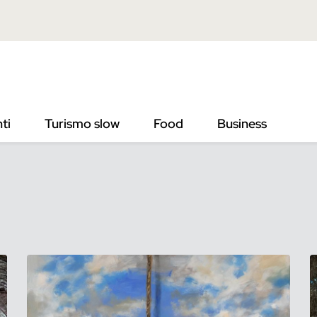
ti
Turismo slow
Food
Business