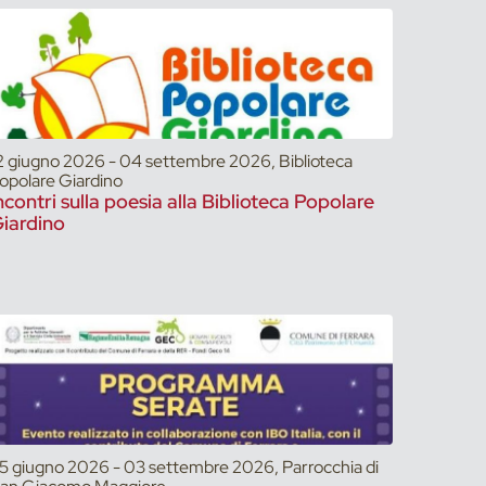
2 giugno 2026 - 04 settembre 2026, Biblioteca
opolare Giardino
ncontri sulla poesia alla Biblioteca Popolare
iardino
5 giugno 2026 - 03 settembre 2026, Parrocchia di