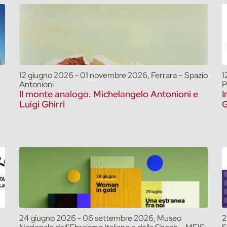
12 giugno 2026 - 01 novembre 2026, Ferrara – Spazio
1
Antonioni
P
Il monte analogo. Michelangelo Antonioni e
I
Luigi Ghirri
G
24 giugno 2026 - 06 settembre 2026, Museo
2