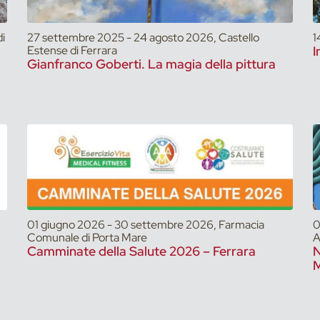
i
27 settembre 2025 - 24 agosto 2026, Castello
1
Estense di Ferrara
I
Gianfranco Goberti. La magia della pittura
01 giugno 2026 - 30 settembre 2026, Farmacia
0
Comunale di Porta Mare
A
Camminate della Salute 2026 – Ferrara
N