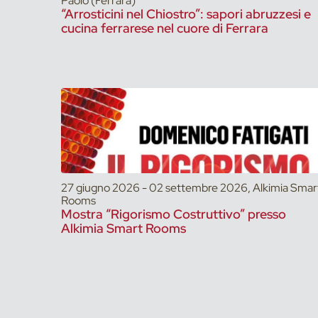
Paolo (Ferrara)
“Arrosticini nel Chiostro”: sapori abruzzesi e
cucina ferrarese nel cuore di Ferrara
27 giugno 2026 - 02 settembre 2026, Alkimia Smar
Rooms
Mostra “Rigorismo Costruttivo” presso
Alkimia Smart Rooms