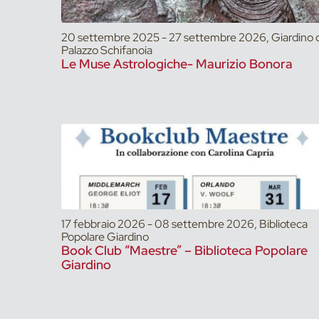
20 settembre 2025 - 27 settembre 2026, Giardino d
Palazzo Schifanoia
Le Muse Astrologiche- Maurizio Bonora
17 febbraio 2026 - 08 settembre 2026, Biblioteca
Popolare Giardino
Book Club “Maestre” – Biblioteca Popolare
Giardino