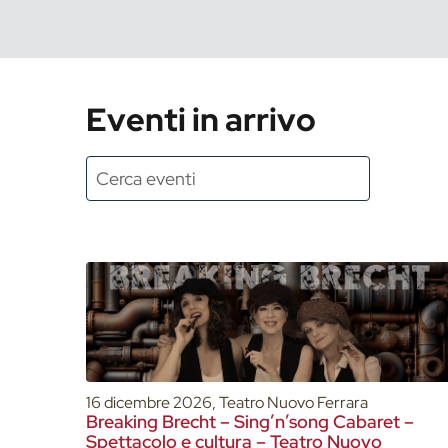
Eventi in arrivo
16 dicembre 2026, Teatro Nuovo Ferrara
Breaking Brecht – Sing’n’song Cabaret –
Spettacolo e cultura – Teatro Nuovo