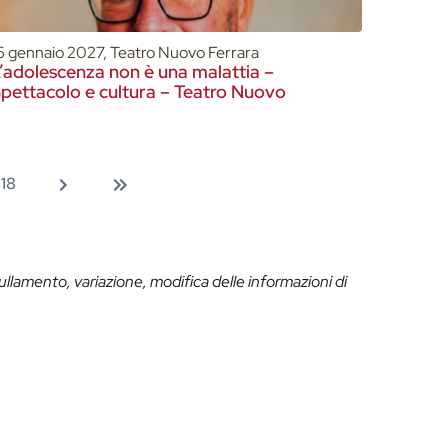
6 gennaio 2027, Teatro Nuovo Ferrara
’adolescenza non è una malattia –
pettacolo e cultura – Teatro Nuovo
18
ullamento, variazione, modifica delle informazioni di