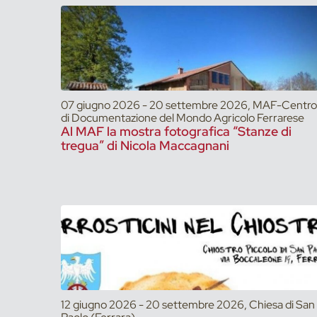
07 giugno 2026 - 20 settembre 2026, MAF-Centro
di Documentazione del Mondo Agricolo Ferrarese
Al MAF la mostra fotografica “Stanze di
tregua” di Nicola Maccagnani
12 giugno 2026 - 20 settembre 2026, Chiesa di San