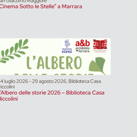
an Giacomo Maggiore
Cinema Sotto le Stelle” a Marrara
4 luglio 2026 - 29 agosto 2026, Biblioteca Casa
iccolini
’Albero delle storie 2026 – Biblioteca Casa
iccolini