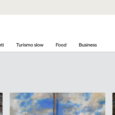
ti
Turismo slow
Food
Business