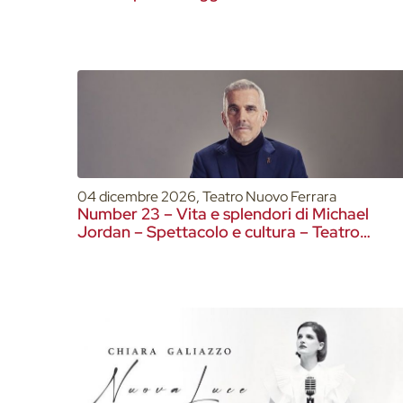
04 dicembre 2026, Teatro Nuovo Ferrara
Number 23 – Vita e splendori di Michael
Jordan – Spettacolo e cultura – Teatro
Nuovo