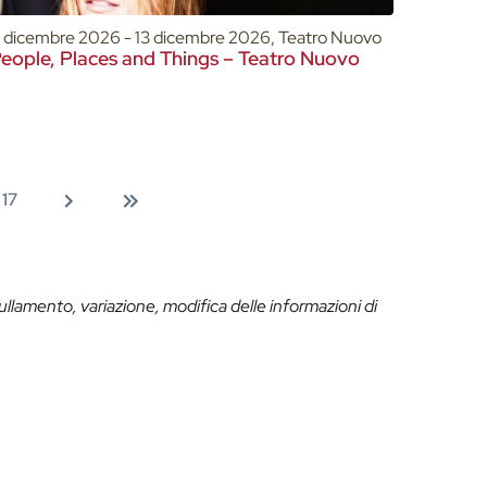
1 dicembre 2026 - 13 dicembre 2026, Teatro Nuovo
eople, Places and Things – Teatro Nuovo
17
ullamento, variazione, modifica delle informazioni di