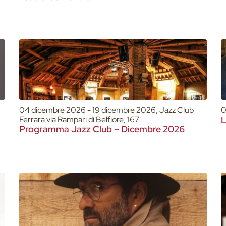
04 dicembre 2026 - 19 dicembre 2026, Jazz Club
0
Ferrara via Rampari di Belfiore, 167
L
Programma Jazz Club – Dicembre 2026