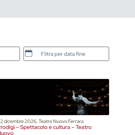
Data e ora di fine
2 dicembre 2026, Teatro Nuovo Ferrara
rodigi – Spettacolo e cultura – Teatro
Nuovo