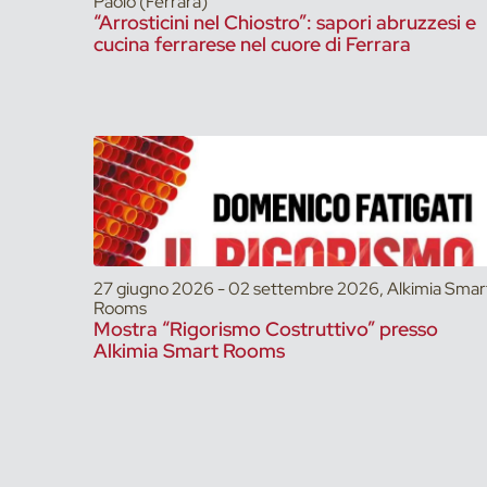
Paolo (Ferrara)
“Arrosticini nel Chiostro”: sapori abruzzesi e
cucina ferrarese nel cuore di Ferrara
27 giugno 2026 - 02 settembre 2026, Alkimia Smar
Rooms
Mostra “Rigorismo Costruttivo” presso
Alkimia Smart Rooms