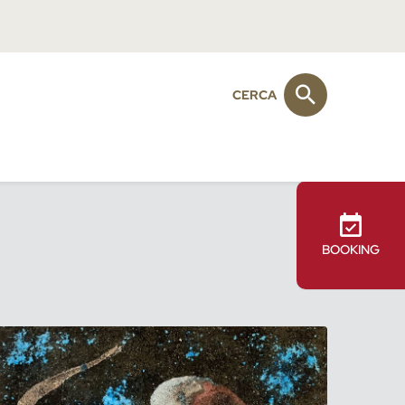
CERCA
BOOKING