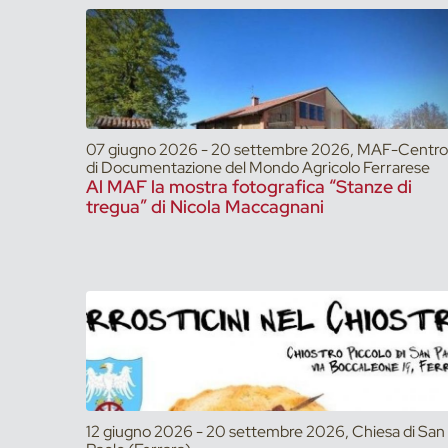
07 giugno 2026 - 20 settembre 2026, MAF-Centro
di Documentazione del Mondo Agricolo Ferrarese
Al MAF la mostra fotografica “Stanze di
tregua” di Nicola Maccagnani
12 giugno 2026 - 20 settembre 2026, Chiesa di San