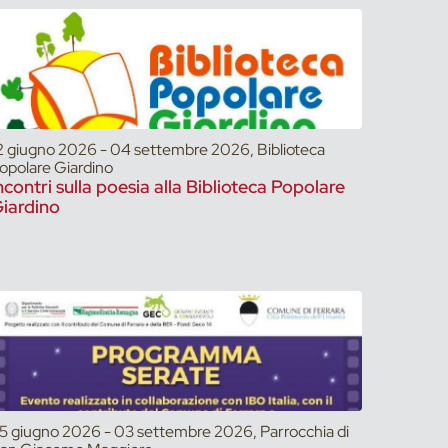
2 giugno 2026 - 04 settembre 2026, Biblioteca
opolare Giardino
ncontri sulla poesia alla Biblioteca Popolare
iardino
5 giugno 2026 - 03 settembre 2026, Parrocchia di