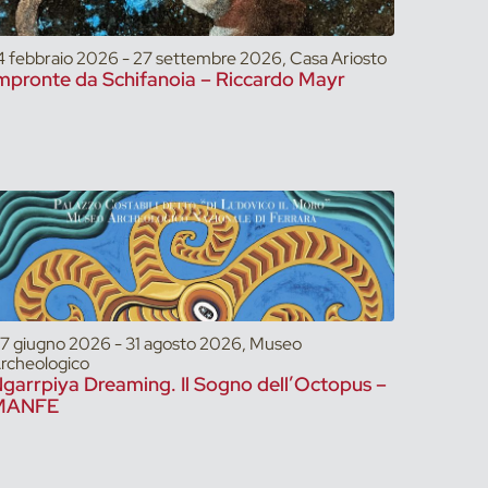
4 febbraio 2026 - 27 settembre 2026, Casa Ariosto
mpronte da Schifanoia – Riccardo Mayr
7 giugno 2026 - 31 agosto 2026, Museo
rcheologico
garrpiya Dreaming. Il Sogno dell’Octopus –
MANFE