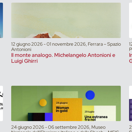
12 giugno 2026 - 01 novembre 2026, Ferrara – Spazio
1
Antonioni
P
Il monte analogo. Michelangelo Antonioni e
I
Luigi Ghirri
G
24 giugno 2026 - 06 settembre 2026, Museo
2