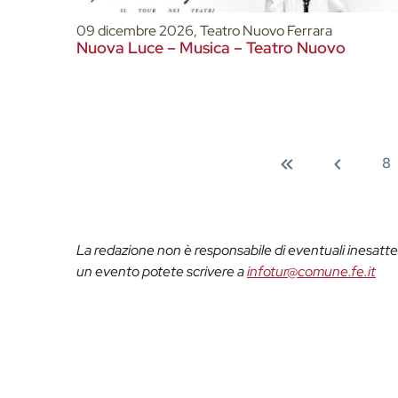
09 dicembre 2026, Teatro Nuovo Ferrara
Nuova Luce – Musica – Teatro Nuovo
8
La redazione non è responsabile di eventuali inesattez
un evento potete scrivere a
infotur@comune.fe.it