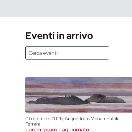
Eventi in arrivo
01 dicembre 2026, Acquedotto Monumentale
Ferrara
Lorem Ipsum – aggiornato