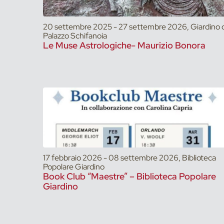
20 settembre 2025 - 27 settembre 2026, Giardino d
Palazzo Schifanoia
Le Muse Astrologiche- Maurizio Bonora
17 febbraio 2026 - 08 settembre 2026, Biblioteca
Popolare Giardino
Book Club “Maestre” – Biblioteca Popolare
Giardino