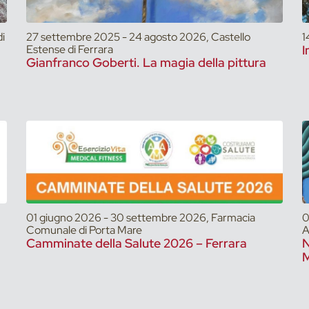
i
27 settembre 2025 - 24 agosto 2026, Castello
1
Estense di Ferrara
I
Gianfranco Goberti. La magia della pittura
01 giugno 2026 - 30 settembre 2026, Farmacia
0
Comunale di Porta Mare
A
Camminate della Salute 2026 – Ferrara
N