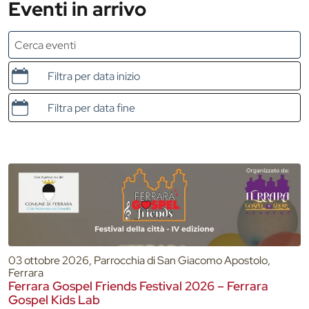
Eventi in arrivo
Data e ora di inizio
Data e ora di fine
03 ottobre 2026, Parrocchia di San Giacomo Apostolo,
Ferrara
Ferrara Gospel Friends Festival 2026 – Ferrara
Gospel Kids Lab