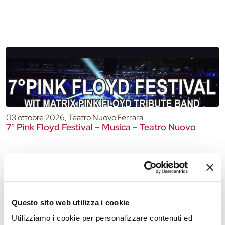
03 ottobre 2026, Teatro Nuovo Ferrara
7° Pink Floyd Festival – Musica – Teatro Nuovo
Questo sito web utilizza i cookie
Utilizziamo i cookie per personalizzare contenuti ed