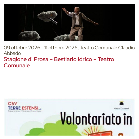
09 ottobre 2026 - 11 ottobre 2026, Teatro Comunale Claudio
Abbado
Stagione di Prosa – Bestiario Idrico – Teatro
Comunale