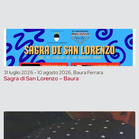
31 luglio 2026 - 10 agosto 2026, Baura Ferrara
Sagra di San Lorenzo – Baura