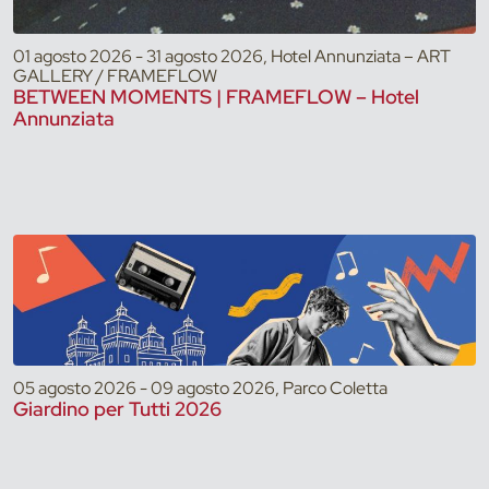
01 agosto 2026 - 31 agosto 2026, Hotel Annunziata – ART
GALLERY / FRAMEFLOW
BETWEEN MOMENTS | FRAMEFLOW – Hotel
Annunziata
05 agosto 2026 - 09 agosto 2026, Parco Coletta
Giardino per Tutti 2026