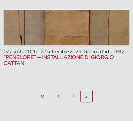
07 agosto 2026 - 22 settembre 2026, Galleria d’arte 7MQ
“PENELOPE” — INSTALLAZIONE DI GIORGIO
CATTANI
1
2