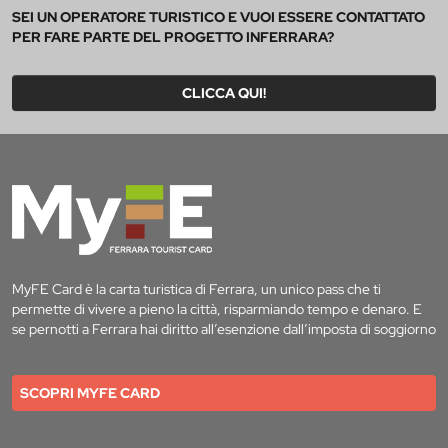
SEI UN OPERATORE TURISTICO E VUOI ESSERE CONTATTATO
PER FARE PARTE DEL PROGETTO INFERRARA?
CLICCA QUI!
MyFE Card è la carta turistica di Ferrara, un unico pass che ti
permette di vivere a pieno la città, risparmiando tempo e denaro. E
se pernotti a Ferrara hai diritto all’esenzione dall’imposta di soggiorno
SCOPRI MYFE CARD