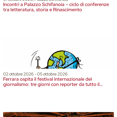
Incontri a Palazzo Schifanoia – ciclo di conferenze
tra letteratura, storia e Rinascimento
02 ottobre 2026 - 05 ottobre 2026
Ferrara ospita il festival internazionale del
giornalismo: tre giorni con reporter da tutto il
mondo