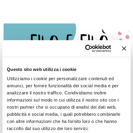
26 settembre 2026, Biblioteca Comunale Bassani di Ferrara
Questo sito web utilizza i cookie
Filo e Filò
Utilizziamo i cookie per personalizzare contenuti ed
annunci, per fornire funzionalità dei social media e per
analizzare il nostro traffico. Condividiamo inoltre
informazioni sul modo in cui utilizza il nostro sito con i
nostri partner che si occupano di analisi dei dati web,
pubblicità e social media, i quali potrebbero combinarle
con altre informazioni che ha fornito loro o che hanno
raccolto dal suo utilizzo dei loro servizi.