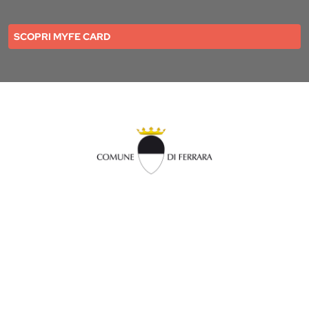
SCOPRI MYFE CARD