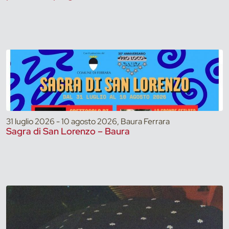
31 luglio 2026 - 10 agosto 2026, Baura Ferrara
Sagra di San Lorenzo – Baura