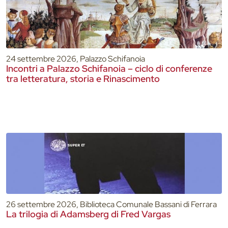
24 settembre 2026, Palazzo Schifanoia
Incontri a Palazzo Schifanoia – ciclo di conferenze
tra letteratura, storia e Rinascimento
26 settembre 2026, Biblioteca Comunale Bassani di Ferrara
La trilogia di Adamsberg di Fred Vargas