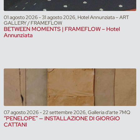
01 agosto 2026 - 31 agosto 2026, Hotel Annunziata – ART
GALLERY / FRAMEFLOW
BETWEEN MOMENTS | FRAMEFLOW – Hotel
Annunziata
07 agosto 2026 - 22 settembre 2026, Galleria d’arte 7MQ
“PENELOPE” — INSTALLAZIONE DI GIORGIO
CATTANI