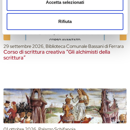
Accetta selezionati
Rifiuta
29 settembre 2026, Biblioteca Comunale Bassani di Ferrara
Corso di scrittura creativa “Gli alchimisti della
scrittura”
01 ottobre 2026, Palazzo Schifanoia