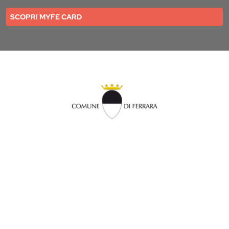
SCOPRI MYFE CARD