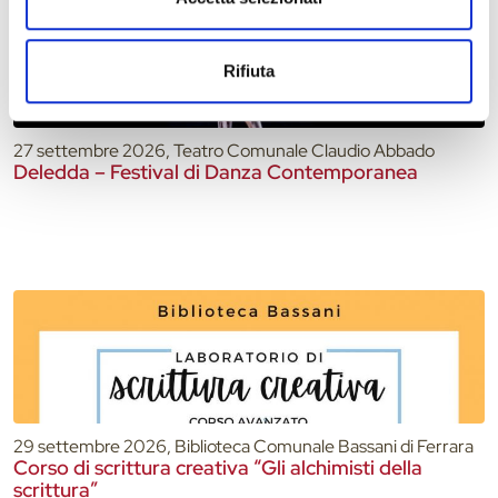
Rifiuta
27 settembre 2026, Teatro Comunale Claudio Abbado
Deledda – Festival di Danza Contemporanea
29 settembre 2026, Biblioteca Comunale Bassani di Ferrara
Corso di scrittura creativa “Gli alchimisti della
scrittura”