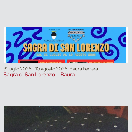
31 luglio 2026 - 10 agosto 2026, Baura Ferrara
Sagra di San Lorenzo – Baura