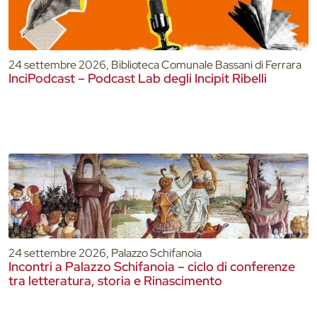
24 settembre 2026, Biblioteca Comunale Bassani di Ferrara
InciPodcast – Podcast Lab degli Incipit Ribelli
24 settembre 2026, Palazzo Schifanoia
Incontri a Palazzo Schifanoia – ciclo di conferenze
tra letteratura, storia e Rinascimento