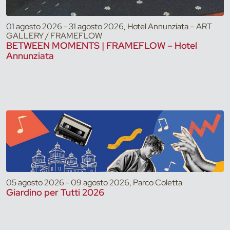
01 agosto 2026 - 31 agosto 2026, Hotel Annunziata – ART
GALLERY / FRAMEFLOW
BETWEEN MOMENTS | FRAMEFLOW – Hotel
Annunziata
05 agosto 2026 - 09 agosto 2026, Parco Coletta
Giardino per Tutti 2026