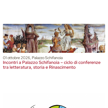
01 ottobre 2026, Palazzo Schifanoia
Incontri a Palazzo Schifanoia – ciclo di conferenze
tra letteratura, storia e Rinascimento