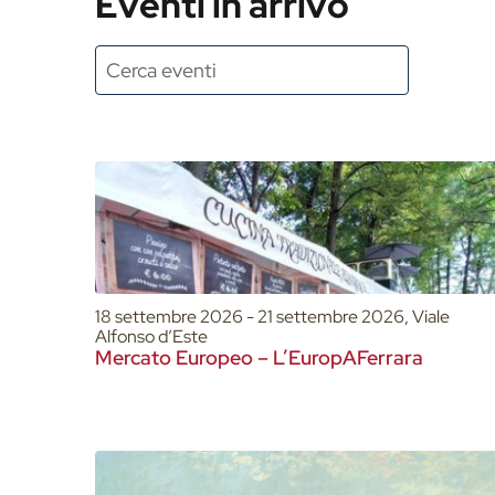
Eventi in arrivo
18 settembre 2026 - 21 settembre 2026, Viale
Alfonso d’Este
Mercato Europeo – L’EuropAFerrara