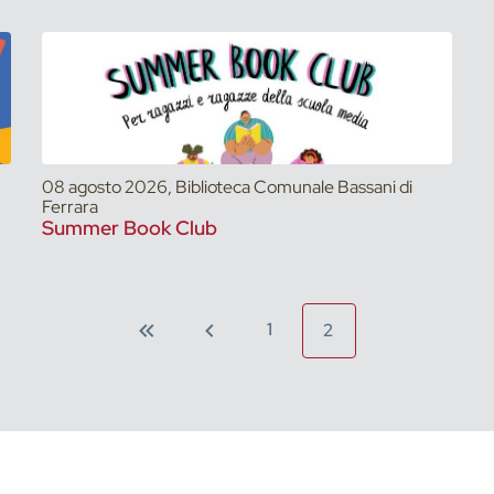
08 agosto 2026, Biblioteca Comunale Bassani di
Ferrara
Summer Book Club
1
2