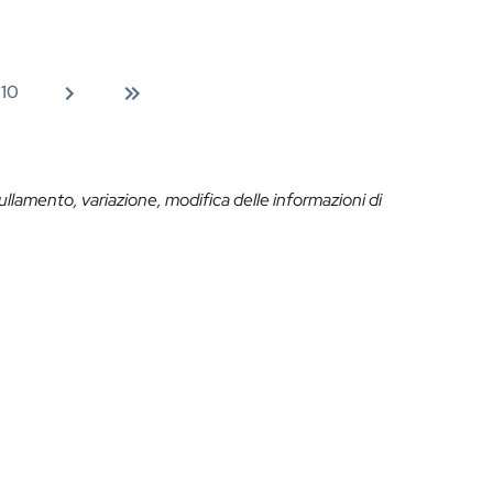
10
ullamento, variazione, modifica delle informazioni di