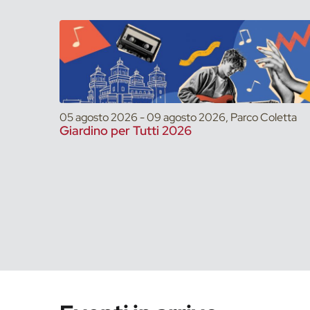
05 agosto 2026 - 09 agosto 2026, Parco Coletta
Giardino per Tutti 2026