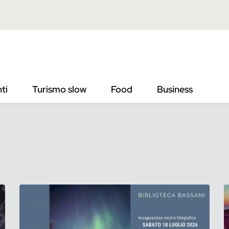
ti
Turismo slow
Food
Business