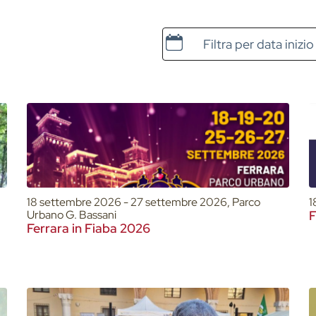
Data e ora di inizio
18 settembre 2026 - 27 settembre 2026, Parco
1
Urbano G. Bassani
F
Ferrara in Fiaba 2026