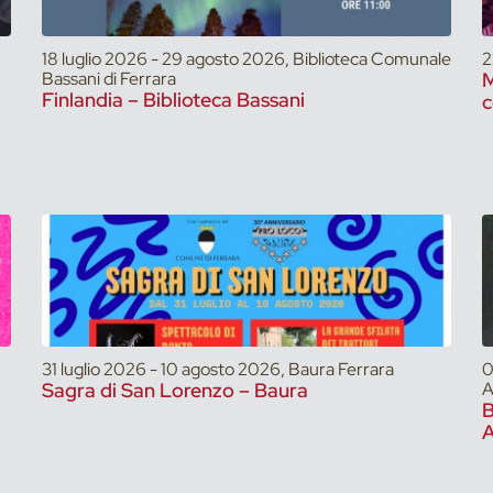
18 luglio 2026 - 29 agosto 2026, Biblioteca Comunale
2
Bassani di Ferrara
M
Finlandia – Biblioteca Bassani
c
31 luglio 2026 - 10 agosto 2026, Baura Ferrara
0
Sagra di San Lorenzo – Baura
A
A