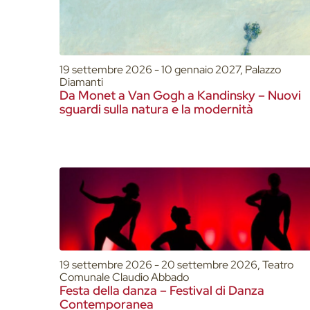
19 settembre 2026 - 10 gennaio 2027, Palazzo
Diamanti
Da Monet a Van Gogh a Kandinsky – Nuovi
sguardi sulla natura e la modernità
19 settembre 2026 - 20 settembre 2026, Teatro
Comunale Claudio Abbado
Festa della danza – Festival di Danza
Contemporanea