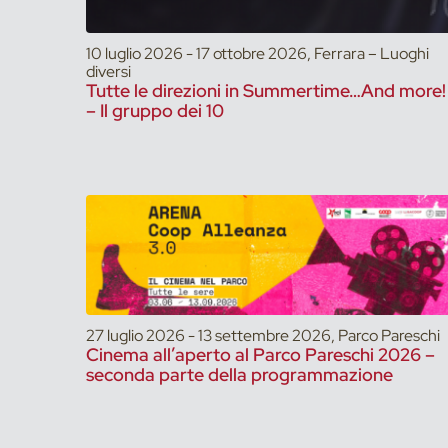
10 luglio 2026 - 17 ottobre 2026, Ferrara – Luoghi
diversi
Tutte le direzioni in Summertime…And more!
– Il gruppo dei 10
27 luglio 2026 - 13 settembre 2026, Parco Pareschi
Cinema all’aperto al Parco Pareschi 2026 –
seconda parte della programmazione