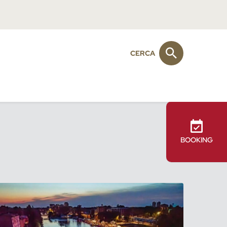
CERCA
BOOKING