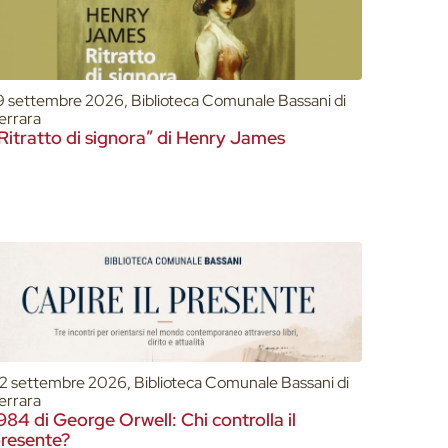
9 settembre 2026, Biblioteca Comunale Bassani di
errara
Ritratto di signora” di Henry James
2 settembre 2026, Biblioteca Comunale Bassani di
errara
984 di George Orwell: Chi controlla il
resente?