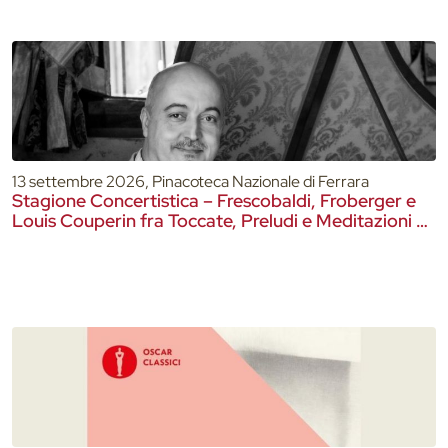
13 settembre 2026, Pinacoteca Nazionale di Ferrara
Stagione Concertistica – Frescobaldi, Froberger e
Louis Couperin fra Toccate, Preludi e Meditazioni –
Pinacoteca Nazionale