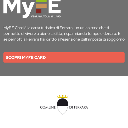
MyFE Card è la carta turistica di Ferrara, un unico pass che ti
permette di vivere a pieno la città, risparmiando tempo e denaro. E
se pernotti a Ferrara hai diritto all’esenzione dall’imposta di soggiorno
SCOPRI MYFE CARD