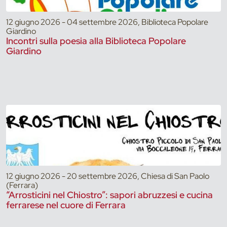
12 giugno 2026 - 04 settembre 2026, Biblioteca Popolare
Giardino
Incontri sulla poesia alla Biblioteca Popolare
Giardino
12 giugno 2026 - 20 settembre 2026, Chiesa di San Paolo
(Ferrara)
“Arrosticini nel Chiostro”: sapori abruzzesi e cucina
ferrarese nel cuore di Ferrara