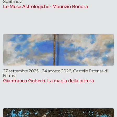
Schifanoia
Le Muse Astrologiche- Maurizio Bonora
27 settembre 2025 - 24 agosto 2026, Castello Estense di
Ferrara
Gianfranco Goberti. La magia della pittura