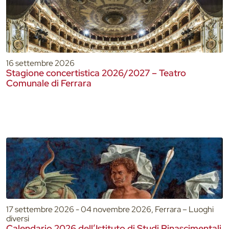
16 settembre 2026
Stagione concertistica 2026/2027 – Teatro
Comunale di Ferrara
17 settembre 2026 - 04 novembre 2026, Ferrara – Luoghi
diversi
Calendario 2026 dell’Istituto di Studi Rinascimentali