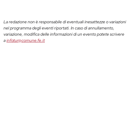
La redazione non è responsabile di eventuali inesattezze o variazioni
nel programma degli eventi riportati. In caso di annullamento,
variazione, modifica delle informazioni di un evento potete scrivere
a
infotur@comune.fe.it