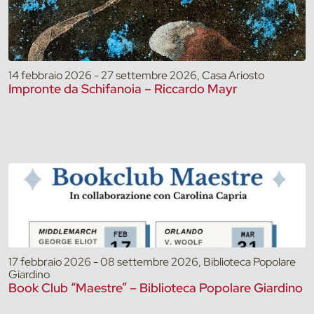
14 febbraio 2026 - 27 settembre 2026, Casa Ariosto
Impronte da Schifanoia – Riccardo Mayr
17 febbraio 2026 - 08 settembre 2026, Biblioteca Popolare
Giardino
Book Club “Maestre” – Biblioteca Popolare Giardino