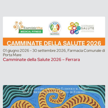
01 giugno 2026 - 30 settembre 2026, Farmacia Comunale di
Porta Mare
Camminate della Salute 2026 – Ferrara