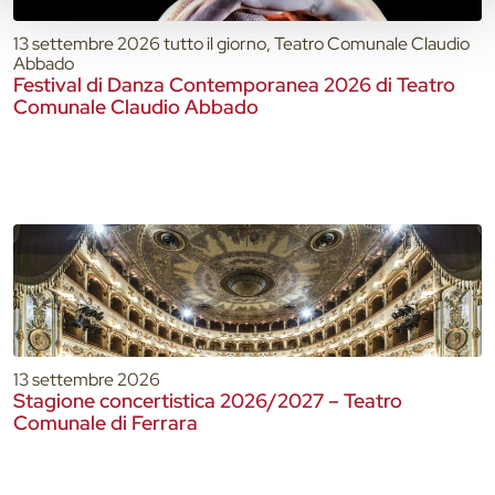
13 settembre 2026 tutto il giorno, Teatro Comunale Claudio
Abbado
Festival di Danza Contemporanea 2026 di Teatro
Comunale Claudio Abbado
13 settembre 2026
Stagione concertistica 2026/2027 – Teatro
Comunale di Ferrara