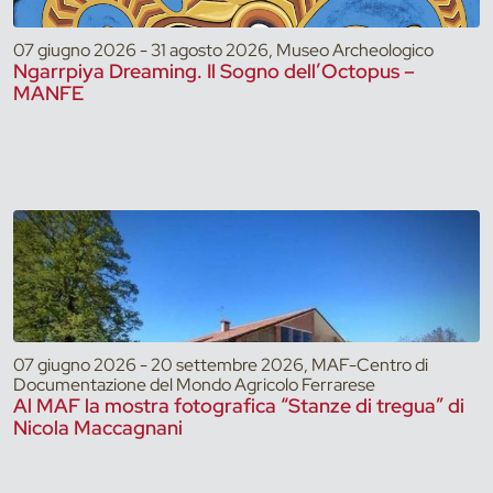
07 giugno 2026 - 31 agosto 2026, Museo Archeologico
Ngarrpiya Dreaming. Il Sogno dell’Octopus –
MANFE
07 giugno 2026 - 20 settembre 2026, MAF-Centro di
Documentazione del Mondo Agricolo Ferrarese
Al MAF la mostra fotografica “Stanze di tregua” di
Nicola Maccagnani