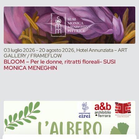
03 luglio 2026 - 20 agosto 2026, Hotel Annunziata – ART
GALLERY / FRAMEFLOW
BLOOM – Per le donne, ritratti floreali- SUSI
MONICA MENEGHIN