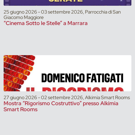
25 giugno 2026 - 03 settembre 2026, Parrocchia di San
Giacomo Maggiore
“Cinema Sotto le Stelle” a Marrara
27 giugno 2026 - 02 settembre 2026, Alkimia Smart Rooms
Mostra “Rigorismo Costruttivo” presso Alkimia
Smart Rooms