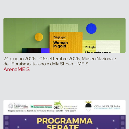
24 giugno 2026 - 06 settembre 2026, Museo Nazionale
dell’Ebraismo Italiano e della Shoah – MEIS
ArenaMEIS