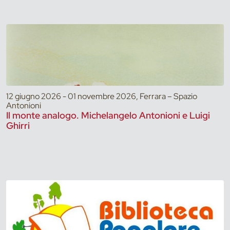
12 giugno 2026 - 01 novembre 2026, Ferrara – Spazio
Antonioni
Il monte analogo. Michelangelo Antonioni e Luigi
Ghirri