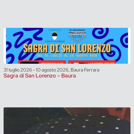
31 luglio 2026 - 10 agosto 2026, Baura Ferrara
Sagra di San Lorenzo – Baura