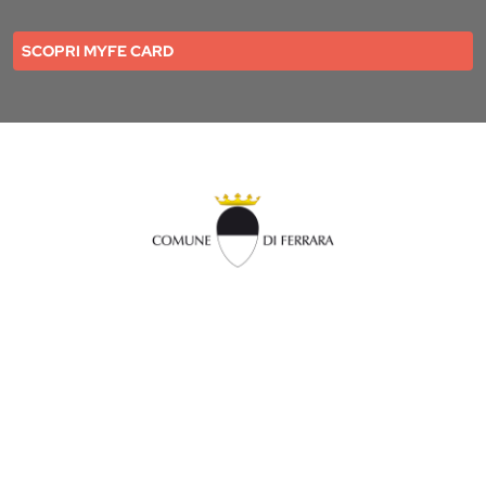
SCOPRI MYFE CARD