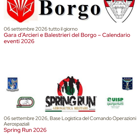
06 settembre 2026 tutto il giorno
Gara d’Arcieri e Balestrieri del Borgo – Calendario
eventi 2026
06 settembre 2026, Base Logistica del Comando Operazioni
Aerospaziali
Spring Run 2026