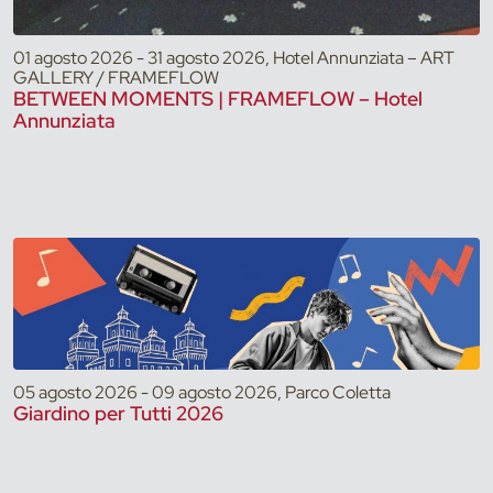
01 agosto 2026 - 31 agosto 2026, Hotel Annunziata – ART
GALLERY / FRAMEFLOW
BETWEEN MOMENTS | FRAMEFLOW – Hotel
Annunziata
05 agosto 2026 - 09 agosto 2026, Parco Coletta
Giardino per Tutti 2026