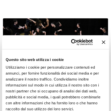
08 settembre 2026 - 14 settembre 2026, Consorzio Factory
Grisù
Questo sito web utilizza i cookie
Festival Gad
Utilizziamo i cookie per personalizzare contenuti ed
annunci, per fornire funzionalità dei social media e per
analizzare il nostro traffico. Condividiamo inoltre
informazioni sul modo in cui utilizza il nostro sito con i
nostri partner che si occupano di analisi dei dati web,
pubblicità e social media, i quali potrebbero combinarle
con altre informazioni che ha fornito loro o che hanno
raccolto dal suo utilizzo dei loro servizi.