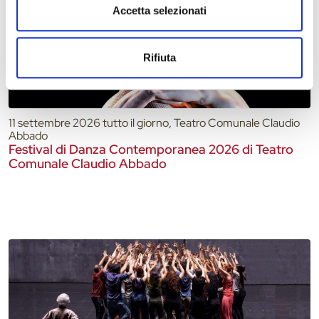
Accetta selezionati
Rifiuta
11 settembre 2026 tutto il giorno, Teatro Comunale Claudio
Abbado
Festival di Danza Contemporanea 2026 di Teatro
Comunale Claudio Abbado