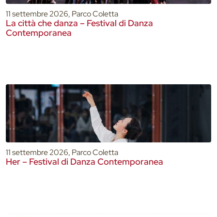
11 settembre 2026, Parco Coletta
La città che danza – Festival di Danza
Contemporanea
11 settembre 2026, Parco Coletta
Her – Festival di Danza Contemporanea