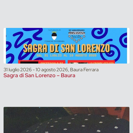
31 luglio 2026 - 10 agosto 2026, Baura Ferrara
Sagra di San Lorenzo – Baura