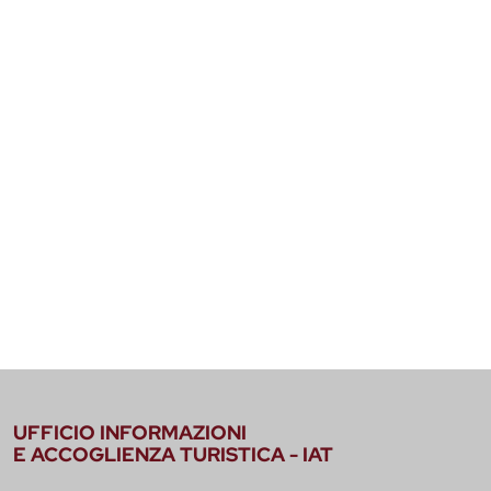
UFFICIO INFORMAZIONI
E ACCOGLIENZA TURISTICA - IAT