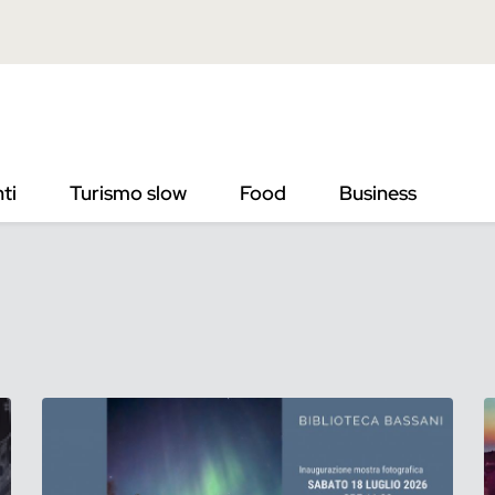
ti
Turismo slow
Food
Business