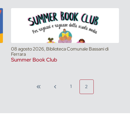
08 agosto 2026, Biblioteca Comunale Bassani di
Ferrara
Summer Book Club
1
2