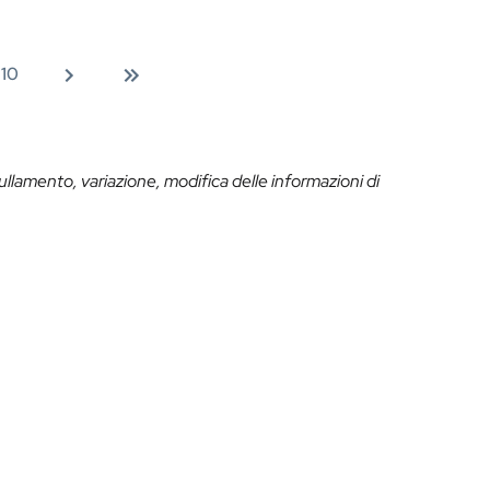
10
ullamento, variazione, modifica delle informazioni di