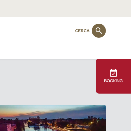
CERCA
BOOKING