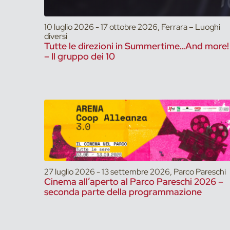
10 luglio 2026 - 17 ottobre 2026, Ferrara – Luoghi
diversi
Tutte le direzioni in Summertime…And more!
– Il gruppo dei 10
27 luglio 2026 - 13 settembre 2026, Parco Pareschi
Cinema all’aperto al Parco Pareschi 2026 –
seconda parte della programmazione