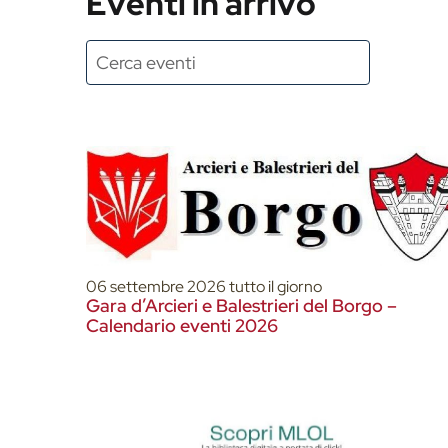
Eventi in arrivo
06 settembre 2026 tutto il giorno
Gara d’Arcieri e Balestrieri del Borgo –
Calendario eventi 2026