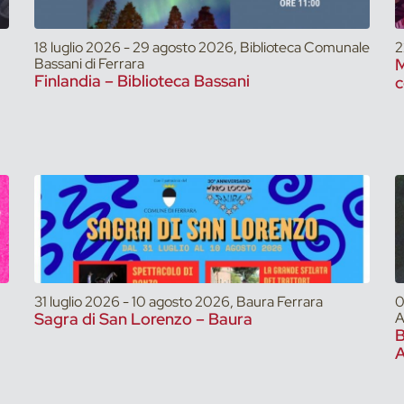
18 luglio 2026 - 29 agosto 2026, Biblioteca Comunale
2
Bassani di Ferrara
M
Finlandia – Biblioteca Bassani
c
31 luglio 2026 - 10 agosto 2026, Baura Ferrara
0
Sagra di San Lorenzo – Baura
A
A