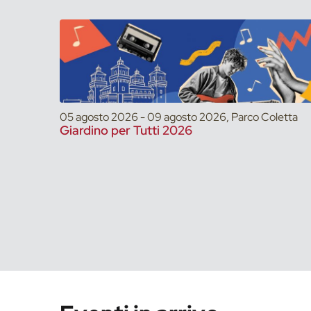
05 agosto 2026 - 09 agosto 2026, Parco Coletta
Giardino per Tutti 2026