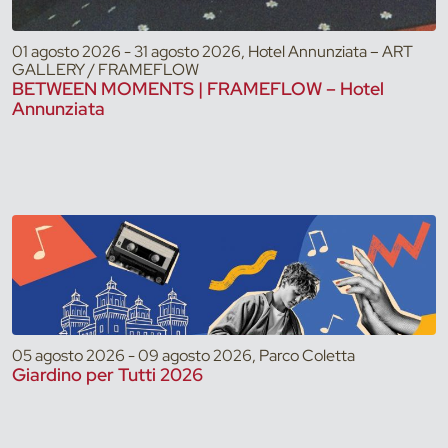
01 agosto 2026 - 31 agosto 2026, Hotel Annunziata – ART
GALLERY / FRAMEFLOW
BETWEEN MOMENTS | FRAMEFLOW – Hotel
Annunziata
05 agosto 2026 - 09 agosto 2026, Parco Coletta
Giardino per Tutti 2026