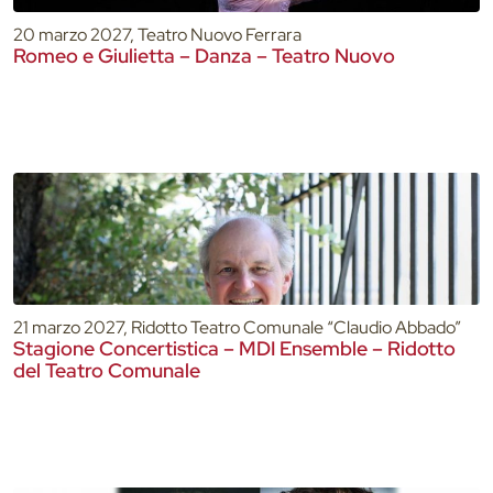
20 marzo 2027, Teatro Nuovo Ferrara
Romeo e Giulietta – Danza – Teatro Nuovo
21 marzo 2027, Ridotto Teatro Comunale “Claudio Abbado”
Stagione Concertistica – MDI Ensemble – Ridotto
del Teatro Comunale