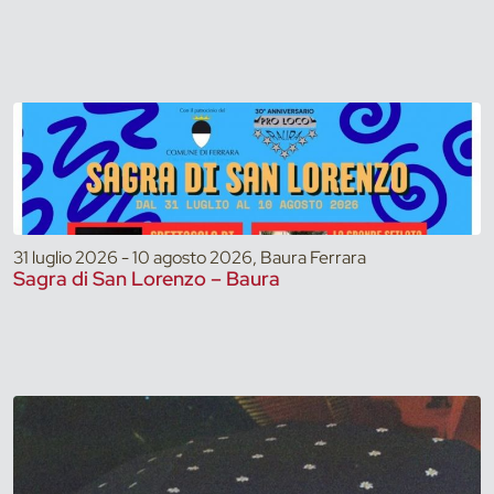
31 luglio 2026 - 10 agosto 2026, Baura Ferrara
Sagra di San Lorenzo – Baura