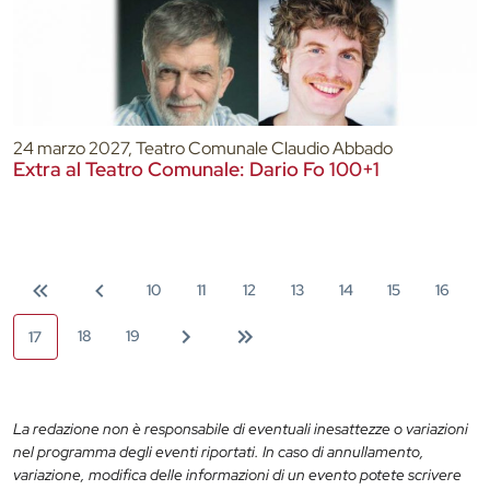
24 marzo 2027, Teatro Comunale Claudio Abbado
Extra al Teatro Comunale: Dario Fo 100+1
10
11
12
13
14
15
16
18
19
17
La redazione non è responsabile di eventuali inesattezze o variazioni
nel programma degli eventi riportati. In caso di annullamento,
variazione, modifica delle informazioni di un evento potete scrivere