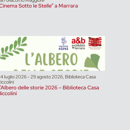
an Giacomo Maggiore
Cinema Sotto le Stelle” a Marrara
4 luglio 2026 - 29 agosto 2026, Biblioteca Casa
iccolini
’Albero delle storie 2026 – Biblioteca Casa
iccolini