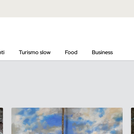
ti
Turismo slow
Food
Business