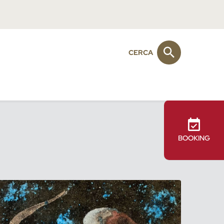
CERCA
BOOKING