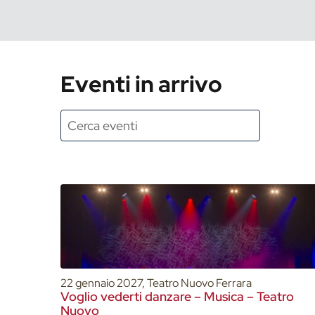
Eventi in arrivo
22 gennaio 2027, Teatro Nuovo Ferrara
Voglio vederti danzare – Musica – Teatro
Nuovo