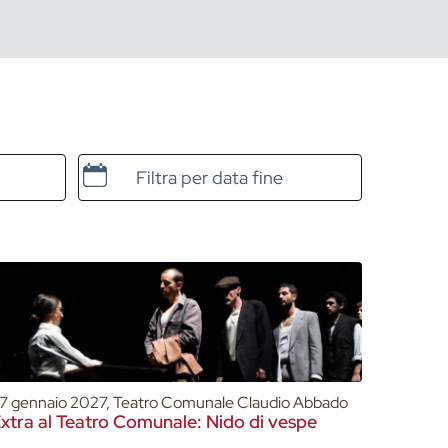
Data e ora di fine
7 gennaio 2027, Teatro Comunale Claudio Abbado
xtra al Teatro Comunale: Nido di vespe