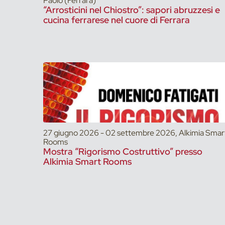
Paolo (Ferrara)
“Arrosticini nel Chiostro”: sapori abruzzesi e
cucina ferrarese nel cuore di Ferrara
27 giugno 2026 - 02 settembre 2026, Alkimia Smar
Rooms
Mostra “Rigorismo Costruttivo” presso
Alkimia Smart Rooms