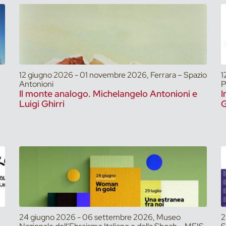
12 giugno 2026 - 01 novembre 2026, Ferrara – Spazio
1
Antonioni
P
Il monte analogo. Michelangelo Antonioni e
I
Luigi Ghirri
G
24 giugno 2026 - 06 settembre 2026, Museo
2