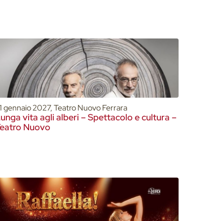
1 gennaio 2027, Teatro Nuovo Ferrara
unga vita agli alberi – Spettacolo e cultura –
eatro Nuovo