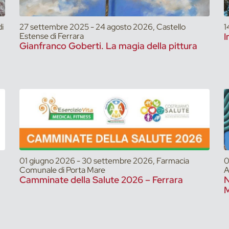
i
27 settembre 2025 - 24 agosto 2026, Castello
1
Estense di Ferrara
I
Gianfranco Goberti. La magia della pittura
01 giugno 2026 - 30 settembre 2026, Farmacia
0
Comunale di Porta Mare
A
Camminate della Salute 2026 – Ferrara
N