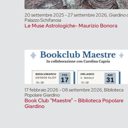
20 settembre 2025 - 27 settembre 2026, Giardino d
Palazzo Schifanoia
Le Muse Astrologiche- Maurizio Bonora
17 febbraio 2026 - 08 settembre 2026, Biblioteca
Popolare Giardino
Book Club “Maestre” – Biblioteca Popolare
Giardino