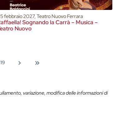
5 febbraio 2027, Teatro Nuovo Ferrara
affaella! Sognando la Carrà – Musica –
eatro Nuovo
19
ullamento, variazione, modifica delle informazioni di