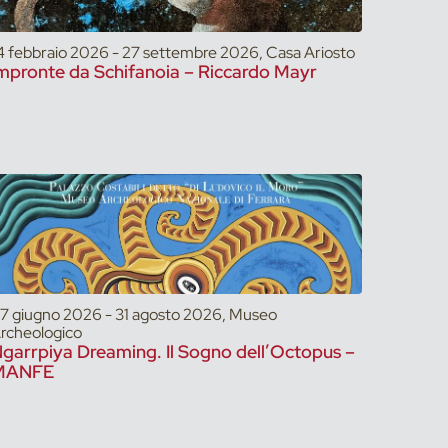
4 febbraio 2026 - 27 settembre 2026, Casa Ariosto
mpronte da Schifanoia – Riccardo Mayr
7 giugno 2026 - 31 agosto 2026, Museo
rcheologico
garrpiya Dreaming. Il Sogno dell’Octopus –
MANFE