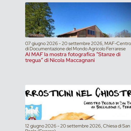
07 giugno 2026 - 20 settembre 2026, MAF-Centro
di Documentazione del Mondo Agricolo Ferrarese
Al MAF la mostra fotografica “Stanze di
tregua” di Nicola Maccagnani
12 giugno 2026 - 20 settembre 2026, Chiesa di San