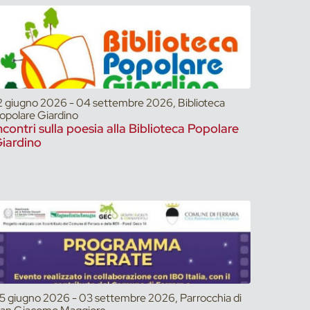
2 giugno 2026 - 04 settembre 2026, Biblioteca
opolare Giardino
ncontri sulla poesia alla Biblioteca Popolare
iardino
5 giugno 2026 - 03 settembre 2026, Parrocchia di