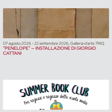
07 agosto 2026 - 22 settembre 2026, Galleria d’arte 7MQ
“PENELOPE” — INSTALLAZIONE DI GIORGIO
CATTANI