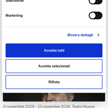
Statistiche
Marketing
Mostra dettagli
19 novembre 2026, Teatro Comunale Claudio Abbado
Stagione Concertistica – Budapest Festival
Orchestra – Teatro Comunale
Accetta tutti
Accetta selezionati
Rifiuta
21 novembre 2026 - 22 novembre 2026, Teatro Nuovo