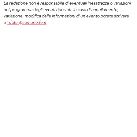
La redazione non è responsabile di eventuali inesattezze o variazioni
nel programma degli eventi riportati. In caso di annullamento,
variazione, modifica delle informazioni di un evento potete scrivere
a
infotur@comune.fe.it