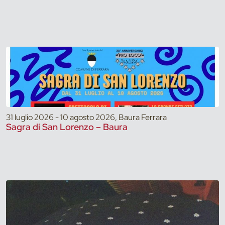
31 luglio 2026 - 10 agosto 2026, Baura Ferrara
Sagra di San Lorenzo – Baura