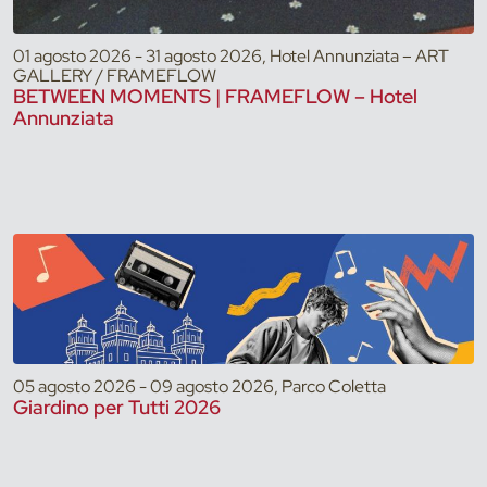
01 agosto 2026 - 31 agosto 2026, Hotel Annunziata – ART
GALLERY / FRAMEFLOW
BETWEEN MOMENTS | FRAMEFLOW – Hotel
Annunziata
05 agosto 2026 - 09 agosto 2026, Parco Coletta
Giardino per Tutti 2026