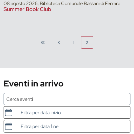
08 agosto 2026, Biblioteca Comunale Bassani di Ferrara
Summer Book Club
1
2
Eventi in arrivo
Data e ora di inizio
Data e ora di fine