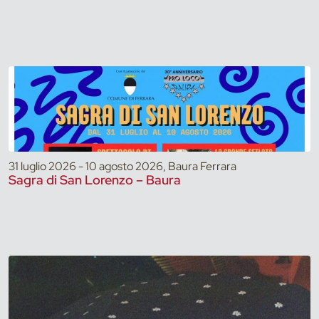
31 luglio 2026 - 10 agosto 2026, Baura Ferrara
Sagra di San Lorenzo – Baura