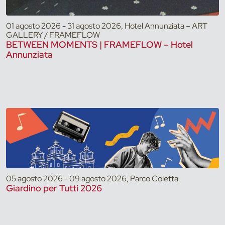
01 agosto 2026 - 31 agosto 2026, Hotel Annunziata – ART
GALLERY / FRAMEFLOW
BETWEEN MOMENTS | FRAMEFLOW – Hotel
Annunziata
05 agosto 2026 - 09 agosto 2026, Parco Coletta
Giardino per Tutti 2026