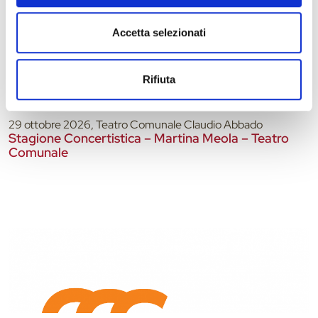
Accetta selezionati
Rifiuta
29 ottobre 2026, Teatro Comunale Claudio Abbado
Stagione Concertistica – Martina Meola – Teatro
Comunale