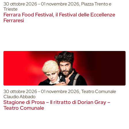
30 ottobre 2026 - 01 novembre 2026, Piazza Trento e
Trieste
Ferrara Food Festival, il Festival delle Eccellenze
Ferraresi
30 ottobre 2026 - 01 novembre 2026, Teatro Comunale
Claudio Abbado
Stagione di Prosa – Il ritratto di Dorian Gray –
Teatro Comunale