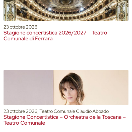
23 ottobre 2026
Stagione concertistica 2026/2027 – Teatro
Comunale di Ferrara
23 ottobre 2026, Teatro Comunale Claudio Abbado
Stagione Concertistica – Orchestra della Toscana –
Teatro Comunale