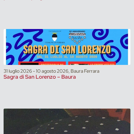
31 luglio 2026 - 10 agosto 2026, Baura Ferrara
Sagra di San Lorenzo – Baura