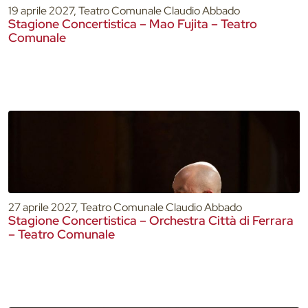
19 aprile 2027, Teatro Comunale Claudio Abbado
Stagione Concertistica – Mao Fujita – Teatro
Comunale
27 aprile 2027, Teatro Comunale Claudio Abbado
Stagione Concertistica – Orchestra Città di Ferrara
– Teatro Comunale