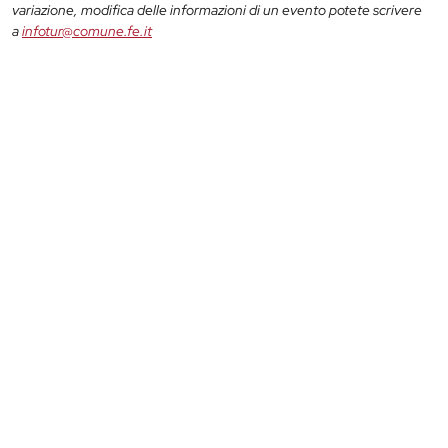
variazione, modifica delle informazioni di un evento potete scrivere
a
infotur@comune.fe.it