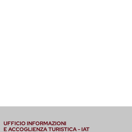
UFFICIO INFORMAZIONI
E ACCOGLIENZA TURISTICA - IAT