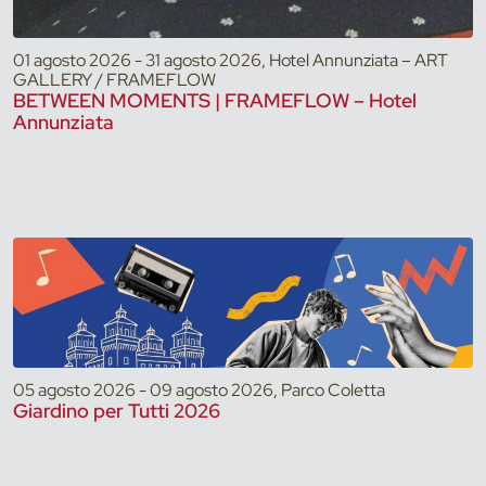
01 agosto 2026 - 31 agosto 2026, Hotel Annunziata – ART
GALLERY / FRAMEFLOW
BETWEEN MOMENTS | FRAMEFLOW – Hotel
Annunziata
05 agosto 2026 - 09 agosto 2026, Parco Coletta
Giardino per Tutti 2026