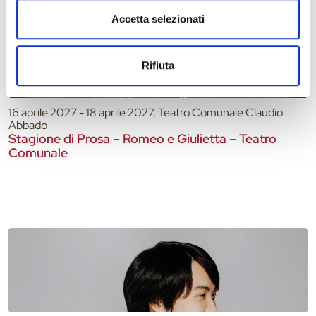
Accetta selezionati
Rifiuta
16 aprile 2027 - 18 aprile 2027, Teatro Comunale Claudio
Abbado
Stagione di Prosa – Romeo e Giulietta – Teatro
Comunale