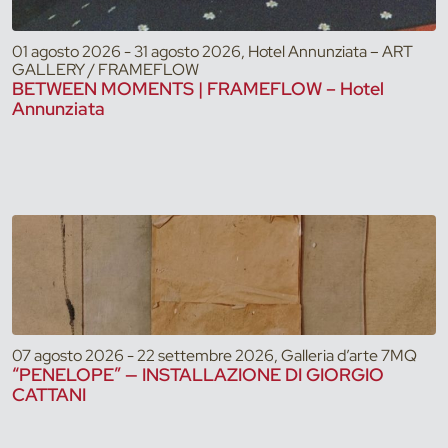
01 agosto 2026 - 31 agosto 2026, Hotel Annunziata – ART
GALLERY / FRAMEFLOW
BETWEEN MOMENTS | FRAMEFLOW – Hotel
Annunziata
07 agosto 2026 - 22 settembre 2026, Galleria d’arte 7MQ
“PENELOPE” — INSTALLAZIONE DI GIORGIO
CATTANI