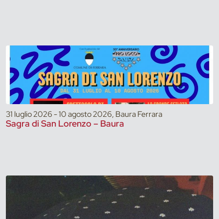
31 luglio 2026 - 10 agosto 2026, Baura Ferrara
Sagra di San Lorenzo – Baura