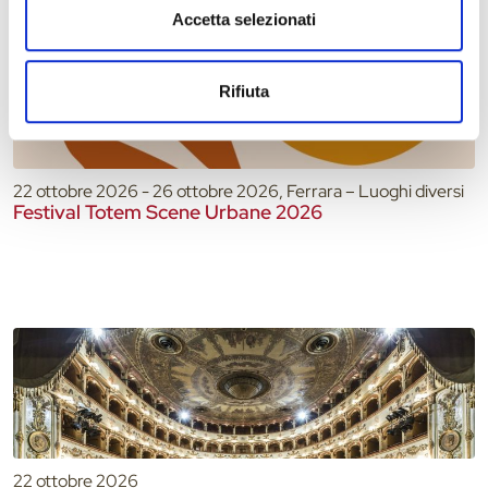
Accetta selezionati
Rifiuta
22 ottobre 2026 - 26 ottobre 2026, Ferrara – Luoghi diversi
Festival Totem Scene Urbane 2026
22 ottobre 2026