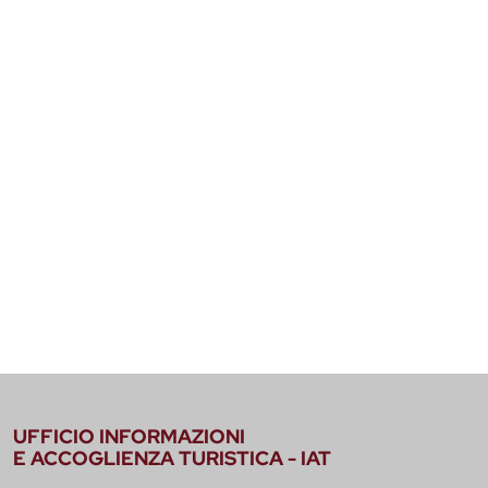
UFFICIO INFORMAZIONI
E ACCOGLIENZA TURISTICA - IAT