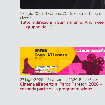
10 luglio 2026 - 17 ottobre 2026, Ferrara – Luoghi
diversi
Tutte le direzioni in Summertime…And more!
– Il gruppo dei 10
27 luglio 2026 - 13 settembre 2026, Parco Pareschi
Cinema all’aperto al Parco Pareschi 2026 –
seconda parte della programmazione