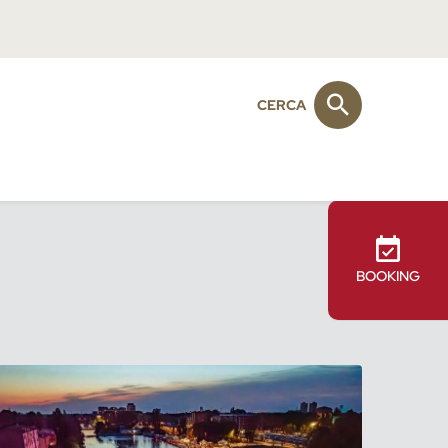
CERCA
BOOKING