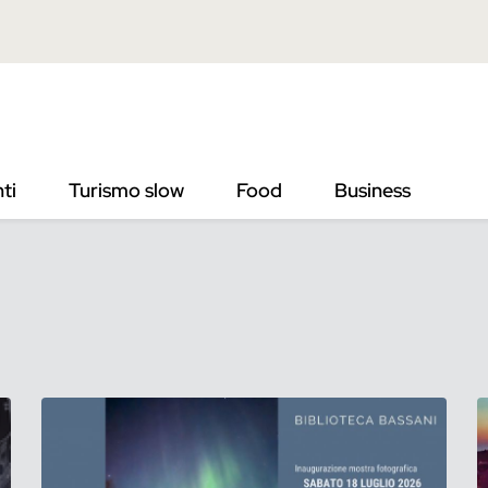
ti
Turismo slow
Food
Business