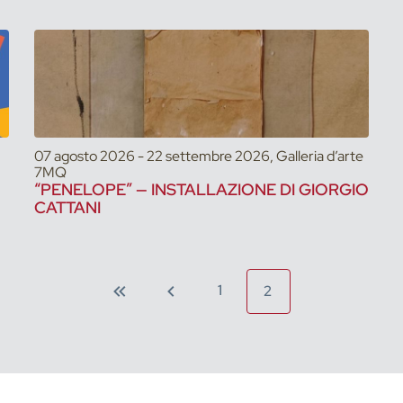
07 agosto 2026 - 22 settembre 2026, Galleria d’arte
7MQ
“PENELOPE” — INSTALLAZIONE DI GIORGIO
CATTANI
1
2