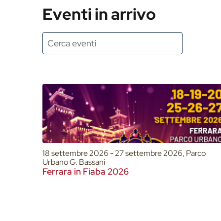
Eventi in arrivo
18 settembre 2026 - 27 settembre 2026, Parco
Urbano G. Bassani
Ferrara in Fiaba 2026