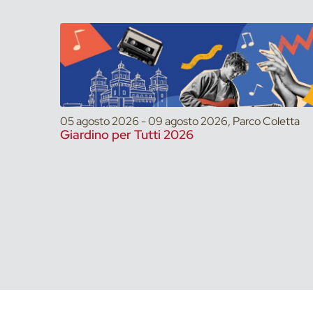
05 agosto 2026 - 09 agosto 2026, Parco Coletta
Giardino per Tutti 2026