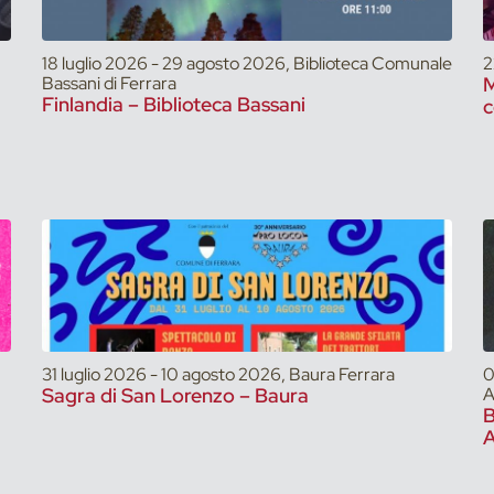
18 luglio 2026 - 29 agosto 2026, Biblioteca Comunale
2
Bassani di Ferrara
M
Finlandia – Biblioteca Bassani
c
31 luglio 2026 - 10 agosto 2026, Baura Ferrara
0
Sagra di San Lorenzo – Baura
A
A