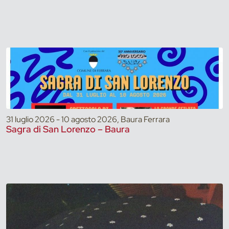
31 luglio 2026 - 10 agosto 2026, Baura Ferrara
Sagra di San Lorenzo – Baura