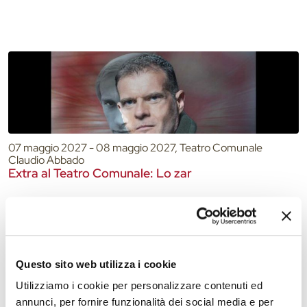
07 maggio 2027 - 08 maggio 2027, Teatro Comunale
Claudio Abbado
Extra al Teatro Comunale: Lo zar
Questo sito web utilizza i cookie
Utilizziamo i cookie per personalizzare contenuti ed
annunci, per fornire funzionalità dei social media e per