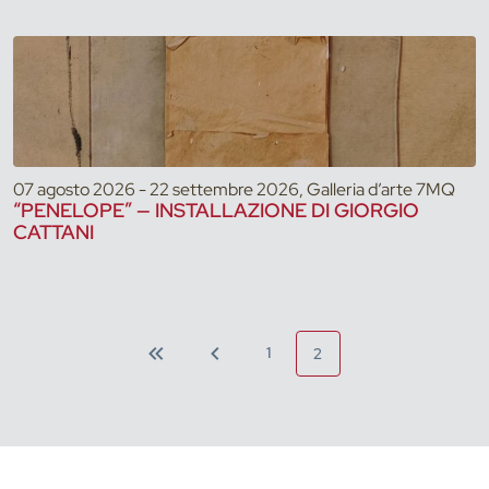
07 agosto 2026 - 22 settembre 2026, Galleria d’arte 7MQ
“PENELOPE” — INSTALLAZIONE DI GIORGIO
CATTANI
1
2