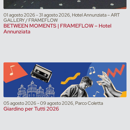
01 agosto 2026 - 31 agosto 2026, Hotel Annunziata – ART
GALLERY / FRAMEFLOW
BETWEEN MOMENTS | FRAMEFLOW – Hotel
Annunziata
05 agosto 2026 - 09 agosto 2026, Parco Coletta
Giardino per Tutti 2026