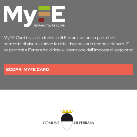
MyFE Card è la carta turistica di Ferrara, un unico pass che ti
permette di vivere a pieno la città, risparmiando tempo e denaro. E
se pernotti a Ferrara hai diritto all’esenzione dall’imposta di soggiorno
SCOPRI MYFE CARD