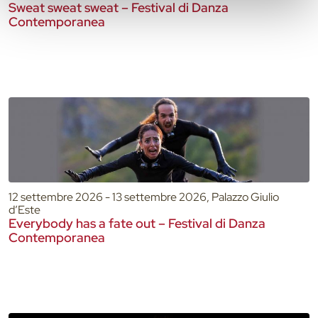
Sweat sweat sweat – Festival di Danza
Contemporanea
12 settembre 2026 - 13 settembre 2026, Palazzo Giulio
d’Este
Everybody has a fate out – Festival di Danza
Contemporanea