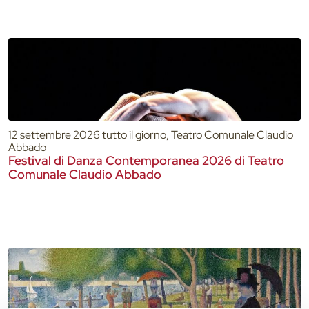
12 settembre 2026 tutto il giorno, Teatro Comunale Claudio
Abbado
Festival di Danza Contemporanea 2026 di Teatro
Comunale Claudio Abbado