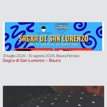
31 luglio 2026 - 10 agosto 2026, Baura Ferrara
Sagra di San Lorenzo – Baura