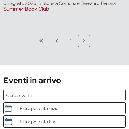
08 agosto 2026, Biblioteca Comunale Bassani di Ferrara
Summer Book Club
1
2
Eventi in arrivo
Data e ora di inizio
Data e ora di fine