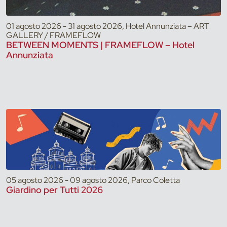
01 agosto 2026 - 31 agosto 2026, Hotel Annunziata – ART
GALLERY / FRAMEFLOW
BETWEEN MOMENTS | FRAMEFLOW – Hotel
Annunziata
05 agosto 2026 - 09 agosto 2026, Parco Coletta
Giardino per Tutti 2026