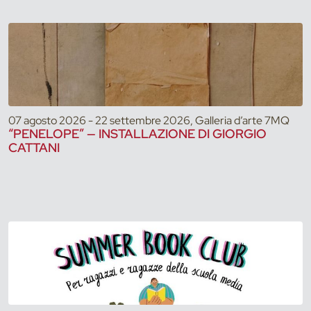
07 agosto 2026 - 22 settembre 2026, Galleria d’arte 7MQ
“PENELOPE” — INSTALLAZIONE DI GIORGIO
CATTANI