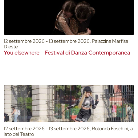
12 settembre 2026 - 13 settembre 2026, Palazzina Marfisa
D’este
You elsewhere – Festival di Danza Contemporanea
12 settembre 2026 - 13 settembre 2026, Rotonda Foschini, a
lato del Teatro