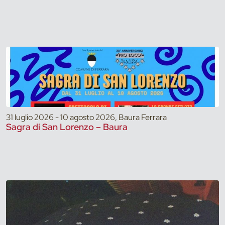
31 luglio 2026 - 10 agosto 2026, Baura Ferrara
Sagra di San Lorenzo – Baura