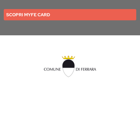
SCOPRI MYFE CARD