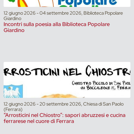
12 giugno 2026 - 04 settembre 2026, Biblioteca Popolare
Giardino
Incontri sulla poesia alla Biblioteca Popolare
Giardino
12 giugno 2026 - 20 settembre 2026, Chiesa di San Paolo
(Ferrara)
“Arrosticini nel Chiostro”: sapori abruzzesi e cucina
ferrarese nel cuore di Ferrara