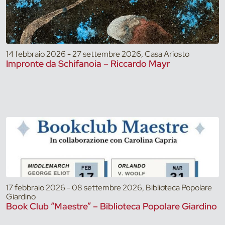
14 febbraio 2026 - 27 settembre 2026, Casa Ariosto
Impronte da Schifanoia – Riccardo Mayr
17 febbraio 2026 - 08 settembre 2026, Biblioteca Popolare
Giardino
Book Club “Maestre” – Biblioteca Popolare Giardino