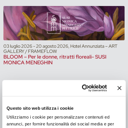
03 luglio 2026 - 20 agosto 2026, Hotel Annunziata – ART
GALLERY / FRAMEFLOW
BLOOM – Per le donne, ritratti floreali- SUSI
MONICA MENEGHIN
Questo sito web utilizza i cookie
Utilizziamo i cookie per personalizzare contenuti ed
annunci, per fornire funzionalità dei social media e per