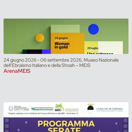
24 giugno 2026 - 06 settembre 2026, Museo Nazionale
dell’Ebraismo Italiano e della Shoah – MEIS
ArenaMEIS