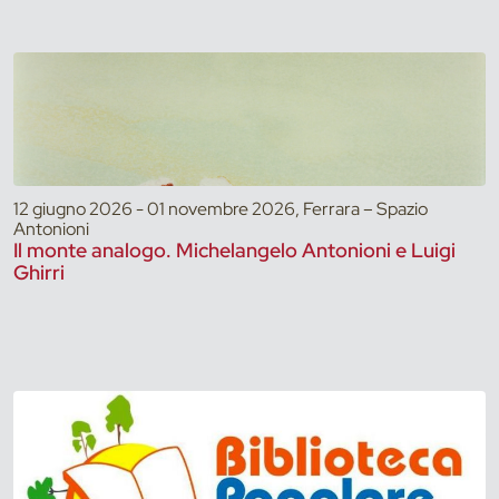
12 giugno 2026 - 01 novembre 2026, Ferrara – Spazio
Antonioni
Il monte analogo. Michelangelo Antonioni e Luigi
Ghirri