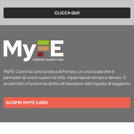
CLICCA QUI!
MyFE Card è la carta turistica di Ferrara, un unico pass che ti
permette di vivere a pieno la città, risparmiando tempo e denaro. E
se pernotti a Ferrara hai diritto all’esenzione dall’imposta di soggiorno
SCOPRI MYFE CARD