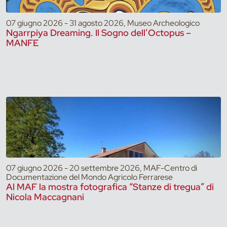
07 giugno 2026 - 31 agosto 2026, Museo Archeologico
Ngarrpiya Dreaming. Il Sogno dell’Octopus –
MANFE
07 giugno 2026 - 20 settembre 2026, MAF-Centro di
Documentazione del Mondo Agricolo Ferrarese
Al MAF la mostra fotografica “Stanze di tregua” di
Nicola Maccagnani