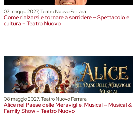
07 maggio 2027, Teatro Nuovo Ferrara
Come rialzarsi e tornare a sorridere – Spettacolo e
cultura – Teatro Nuovo
08 maggio 2027, Teatro Nuovo Ferrara
Alice nel Paese delle Meraviglie. Musical – Musical &
Family Show – Teatro Nuovo