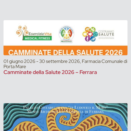
01 giugno 2026 - 30 settembre 2026, Farmacia Comunale di
Porta Mare
Camminate della Salute 2026 – Ferrara