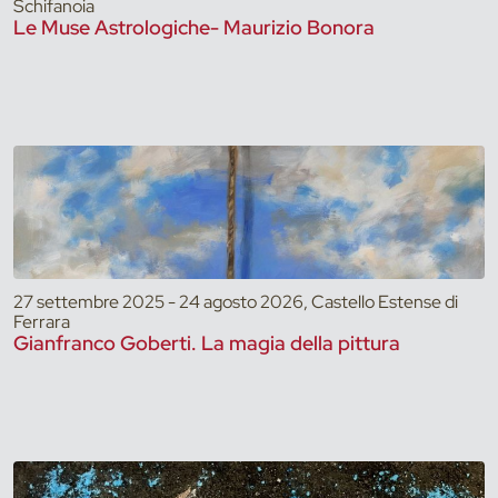
Schifanoia
Le Muse Astrologiche- Maurizio Bonora
27 settembre 2025 - 24 agosto 2026, Castello Estense di
Ferrara
Gianfranco Goberti. La magia della pittura