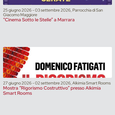
25 giugno 2026 - 03 settembre 2026, Parrocchia di San
Giacomo Maggiore
“Cinema Sotto le Stelle” a Marrara
27 giugno 2026 - 02 settembre 2026, Alkimia Smart Rooms
Mostra “Rigorismo Costruttivo” presso Alkimia
Smart Rooms