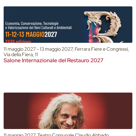
11 maggio 2027 - 13 maggio 2027, Ferrara Fiere e Congressi,
Via della Fiera, 11
Salone Internazionale del Restauro 2027
11 maggio 2027, Teatro Comunale Claudio Abbado