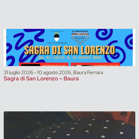
31 luglio 2026 - 10 agosto 2026, Baura Ferrara
Sagra di San Lorenzo – Baura