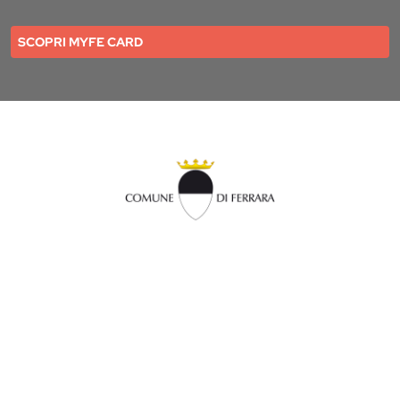
SCOPRI MYFE CARD