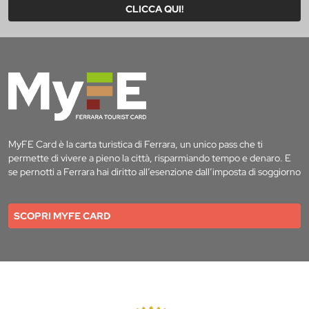
CLICCA QUI!
MyFE Card è la carta turistica di Ferrara, un unico pass che ti
permette di vivere a pieno la città, risparmiando tempo e denaro. E
se pernotti a Ferrara hai diritto all’esenzione dall’imposta di soggiorno
SCOPRI MYFE CARD