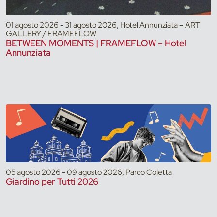
01 agosto 2026 - 31 agosto 2026, Hotel Annunziata – ART
GALLERY / FRAMEFLOW
BETWEEN MOMENTS | FRAMEFLOW – Hotel
Annunziata
05 agosto 2026 - 09 agosto 2026, Parco Coletta
Giardino per Tutti 2026