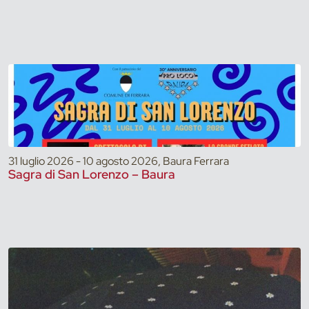
31 luglio 2026 - 10 agosto 2026, Baura Ferrara
Sagra di San Lorenzo – Baura