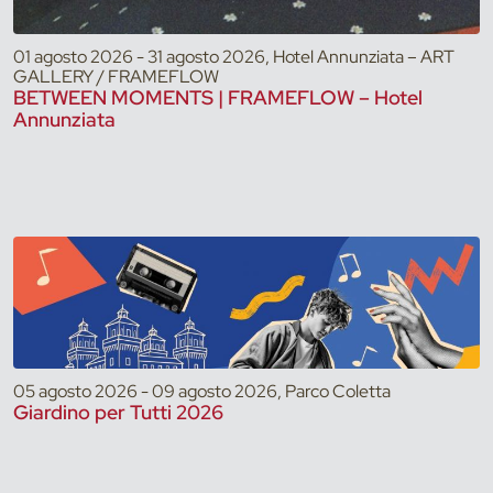
01 agosto 2026 - 31 agosto 2026, Hotel Annunziata – ART
GALLERY / FRAMEFLOW
BETWEEN MOMENTS | FRAMEFLOW – Hotel
Annunziata
05 agosto 2026 - 09 agosto 2026, Parco Coletta
Giardino per Tutti 2026