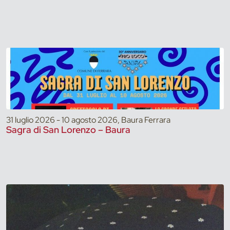
31 luglio 2026 - 10 agosto 2026, Baura Ferrara
Sagra di San Lorenzo – Baura