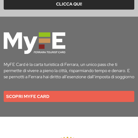
CLICCA QUI!
MyFE Card è la carta turistica di Ferrara, un unico pass che ti
permette di vivere a pieno la città, risparmiando tempo e denaro. E
se pernotti a Ferrara hai diritto all’esenzione dall’imposta di soggiorno
SCOPRI MYFE CARD