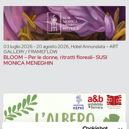
03 luglio 2026 - 20 agosto 2026, Hotel Annunziata – ART
GALLERY / FRAMEFLOW
BLOOM – Per le donne, ritratti floreali- SUSI
MONICA MENEGHIN