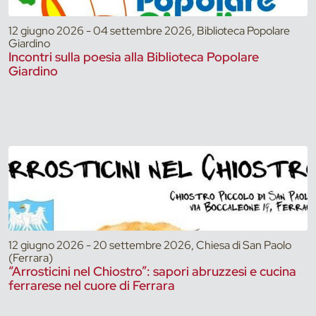
12 giugno 2026 - 04 settembre 2026, Biblioteca Popolare
Giardino
Incontri sulla poesia alla Biblioteca Popolare
Giardino
12 giugno 2026 - 20 settembre 2026, Chiesa di San Paolo
(Ferrara)
“Arrosticini nel Chiostro”: sapori abruzzesi e cucina
ferrarese nel cuore di Ferrara