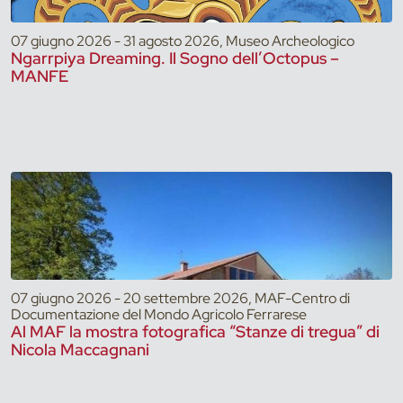
07 giugno 2026 - 31 agosto 2026, Museo Archeologico
Ngarrpiya Dreaming. Il Sogno dell’Octopus –
MANFE
07 giugno 2026 - 20 settembre 2026, MAF-Centro di
Documentazione del Mondo Agricolo Ferrarese
Al MAF la mostra fotografica “Stanze di tregua” di
Nicola Maccagnani