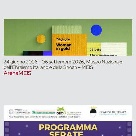
24 giugno 2026 - 06 settembre 2026, Museo Nazionale
dell’Ebraismo Italiano e della Shoah – MEIS
ArenaMEIS