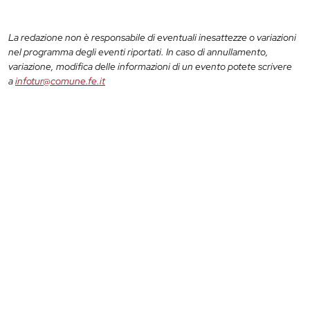
La redazione non è responsabile di eventuali inesattezze o variazioni
nel programma degli eventi riportati. In caso di annullamento,
variazione, modifica delle informazioni di un evento potete scrivere
a
infotur@comune.fe.it