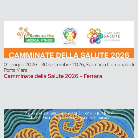
01 giugno 2026 - 30 settembre 2026, Farmacia Comunale di
Porta Mare
Camminate della Salute 2026 – Ferrara