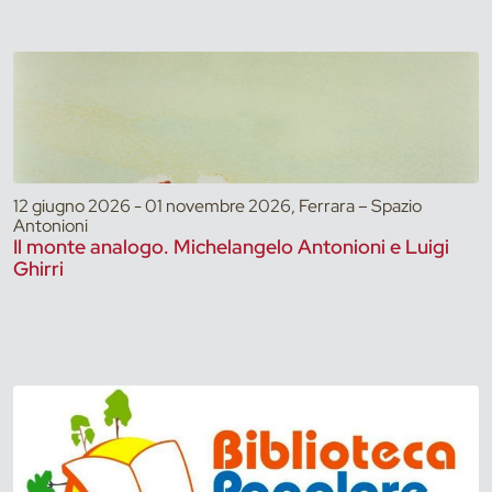
12 giugno 2026 - 01 novembre 2026, Ferrara – Spazio
Antonioni
Il monte analogo. Michelangelo Antonioni e Luigi
Ghirri