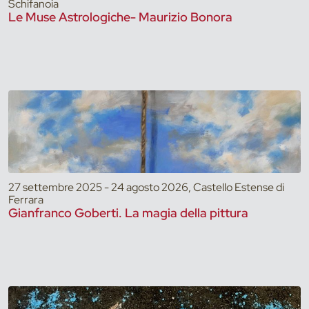
Schifanoia
Le Muse Astrologiche- Maurizio Bonora
27 settembre 2025 - 24 agosto 2026, Castello Estense di
Ferrara
Gianfranco Goberti. La magia della pittura