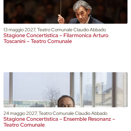
13 maggio 2027, Teatro Comunale Claudio Abbado
Stagione Concertistica – Filarmonica Arturo
Toscanini – Teatro Comunale
24 maggio 2027, Teatro Comunale Claudio Abbado
Stagione Concertistica – Ensemble Resonanz –
Teatro Comunale