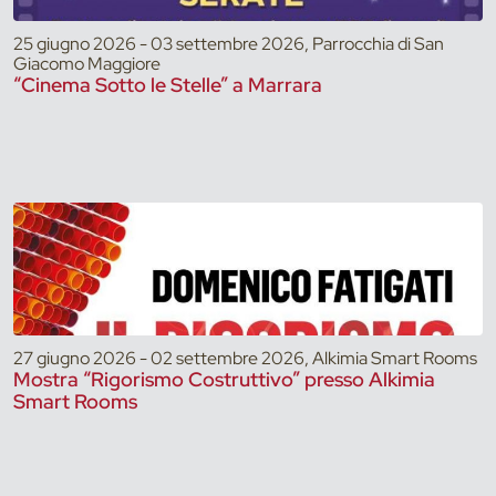
25 giugno 2026 - 03 settembre 2026, Parrocchia di San
Giacomo Maggiore
“Cinema Sotto le Stelle” a Marrara
27 giugno 2026 - 02 settembre 2026, Alkimia Smart Rooms
Mostra “Rigorismo Costruttivo” presso Alkimia
Smart Rooms