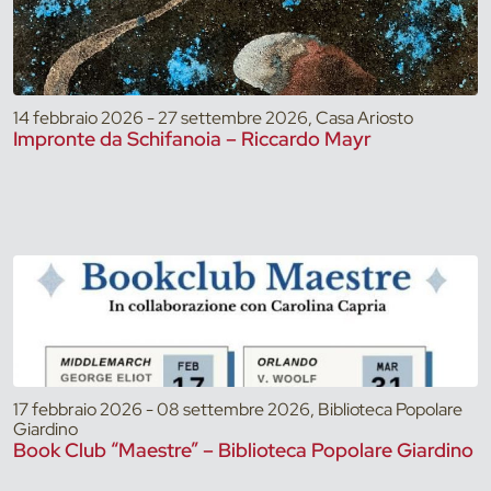
14 febbraio 2026 - 27 settembre 2026, Casa Ariosto
Impronte da Schifanoia – Riccardo Mayr
17 febbraio 2026 - 08 settembre 2026, Biblioteca Popolare
Giardino
Book Club “Maestre” – Biblioteca Popolare Giardino