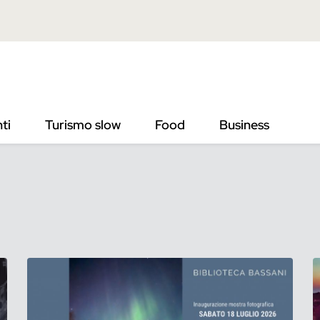
ti
Turismo slow
Food
Business