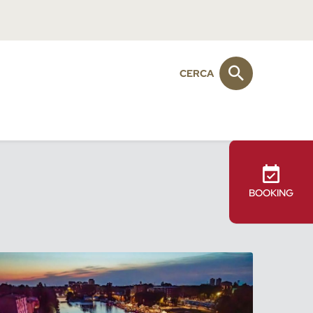
CERCA
BOOKING