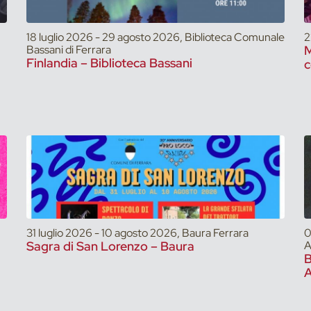
18 luglio 2026 - 29 agosto 2026, Biblioteca Comunale
2
Bassani di Ferrara
M
Finlandia – Biblioteca Bassani
c
31 luglio 2026 - 10 agosto 2026, Baura Ferrara
0
Sagra di San Lorenzo – Baura
A
A