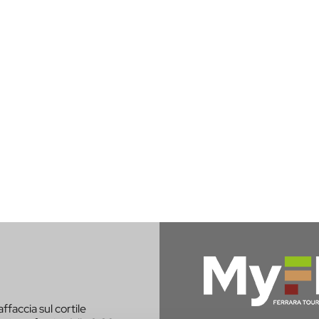
affaccia sul cortile