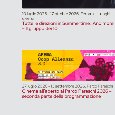
10 luglio 2026 - 17 ottobre 2026, Ferrara – Luoghi
diversi
Tutte le direzioni in Summertime…And more!
– Il gruppo dei 10
27 luglio 2026 - 13 settembre 2026, Parco Pareschi
Cinema all’aperto al Parco Pareschi 2026 –
seconda parte della programmazione