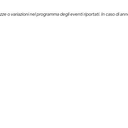
ze o variazioni nel programma degli eventi riportati. In caso di ann