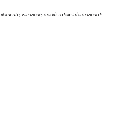
ullamento, variazione, modifica delle informazioni di