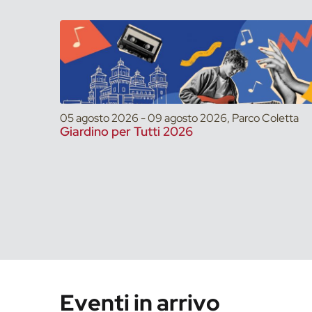
05 agosto 2026 - 09 agosto 2026, Parco Coletta
Giardino per Tutti 2026
Eventi in arrivo