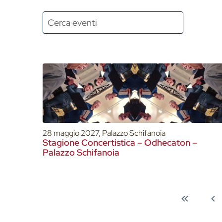
28 maggio 2027, Palazzo Schifanoia
Stagione Concertistica – Odhecaton –
Palazzo Schifanoia