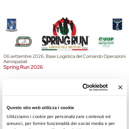
06 settembre 2026, Base Logistica del Comando Operazioni
Aerospaziali
Spring Run 2026
Questo sito web utilizza i cookie
Utilizziamo i cookie per personalizzare contenuti ed
annunci, per fornire funzionalità dei social media e per