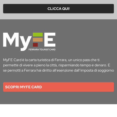
CLICCA QUI!
MyFE Card è la carta turistica di Ferrara, un unico pass che ti
permette di vivere a pieno la città, risparmiando tempo e denaro. E
se pernotti a Ferrara hai diritto all’esenzione dall’imposta di soggiorno
SCOPRI MYFE CARD