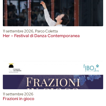
11 settembre 2026, Parco Coletta
Her – Festival di Danza Contemporanea
11 settembre 2026
Frazioni in gioco