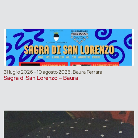
31 luglio 2026 - 10 agosto 2026, Baura Ferrara
Sagra di San Lorenzo – Baura