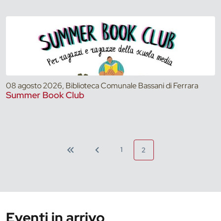
08 agosto 2026, Biblioteca Comunale Bassani di Ferrara
Summer Book Club
1
2
Eventi in arrivo