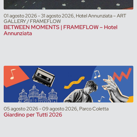
01 agosto 2026 - 31 agosto 2026, Hotel Annunziata – ART
GALLERY / FRAMEFLOW
BETWEEN MOMENTS | FRAMEFLOW – Hotel
Annunziata
05 agosto 2026 - 09 agosto 2026, Parco Coletta
Giardino per Tutti 2026