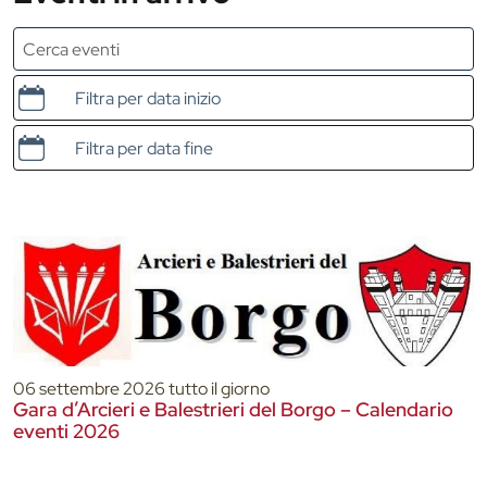
Data e ora di inizio
Data e ora di fine
06 settembre 2026 tutto il giorno
Gara d’Arcieri e Balestrieri del Borgo – Calendario
eventi 2026