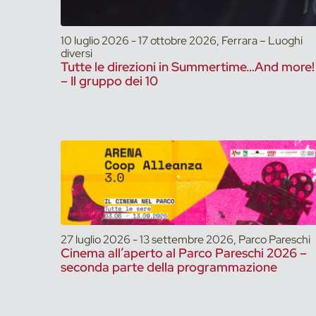
10 luglio 2026 - 17 ottobre 2026, Ferrara – Luoghi
diversi
Tutte le direzioni in Summertime…And more!
– Il gruppo dei 10
27 luglio 2026 - 13 settembre 2026, Parco Pareschi
Cinema all’aperto al Parco Pareschi 2026 –
seconda parte della programmazione