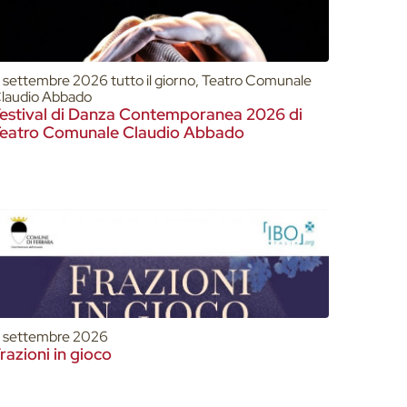
1 settembre 2026 tutto il giorno, Teatro Comunale
laudio Abbado
estival di Danza Contemporanea 2026 di
eatro Comunale Claudio Abbado
1 settembre 2026
razioni in gioco