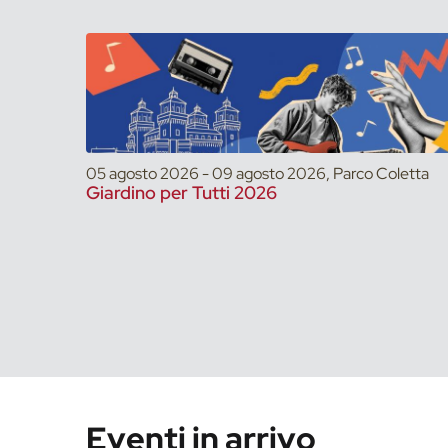
05 agosto 2026 - 09 agosto 2026, Parco Coletta
Giardino per Tutti 2026
Eventi in arrivo