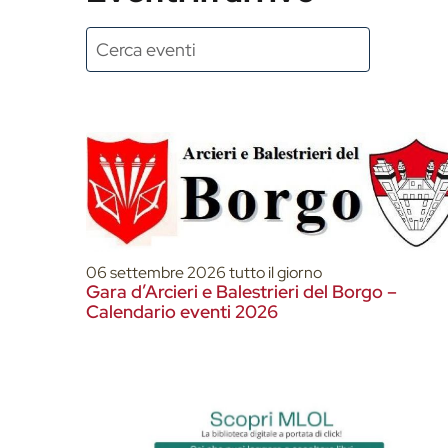
06 settembre 2026 tutto il giorno
Gara d’Arcieri e Balestrieri del Borgo –
Calendario eventi 2026