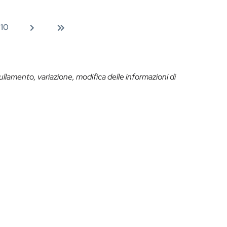
10
ullamento, variazione, modifica delle informazioni di