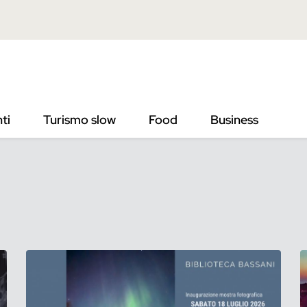
ti
Turismo slow
Food
Business