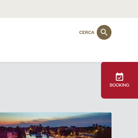
CERCA
BOOKING