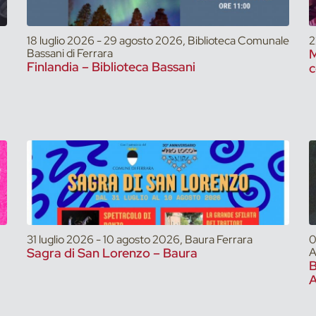
18 luglio 2026 - 29 agosto 2026, Biblioteca Comunale
2
Bassani di Ferrara
M
Finlandia – Biblioteca Bassani
c
31 luglio 2026 - 10 agosto 2026, Baura Ferrara
0
Sagra di San Lorenzo – Baura
A
A