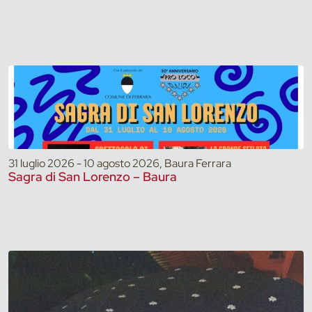
31 luglio 2026 - 10 agosto 2026, Baura Ferrara
Sagra di San Lorenzo – Baura