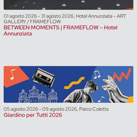
01 agosto 2026 - 31 agosto 2026, Hotel Annunziata – ART
GALLERY / FRAMEFLOW
BETWEEN MOMENTS | FRAMEFLOW – Hotel
Annunziata
05 agosto 2026 - 09 agosto 2026, Parco Coletta
Giardino per Tutti 2026