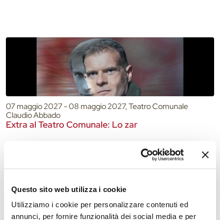
07 maggio 2027 - 08 maggio 2027, Teatro Comunale
Claudio Abbado
Extra al Teatro Comunale: Lo zar
Questo sito web utilizza i cookie
Utilizziamo i cookie per personalizzare contenuti ed
annunci, per fornire funzionalità dei social media e per