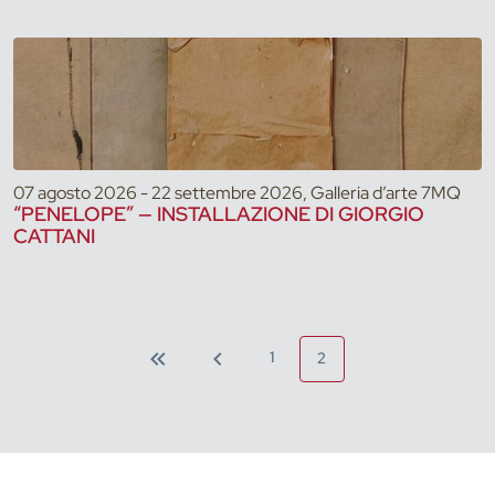
07 agosto 2026 - 22 settembre 2026, Galleria d’arte 7MQ
“PENELOPE” — INSTALLAZIONE DI GIORGIO
CATTANI
1
2