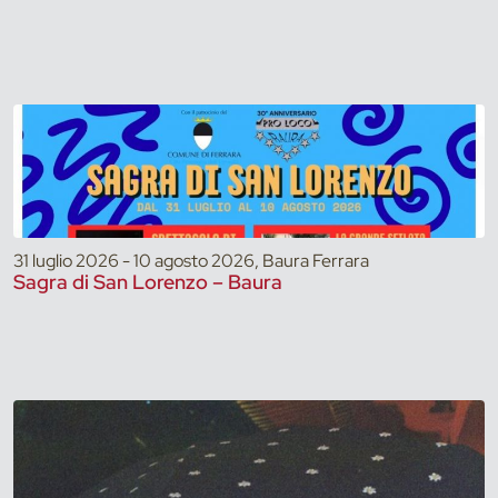
31 luglio 2026 - 10 agosto 2026, Baura Ferrara
Sagra di San Lorenzo – Baura