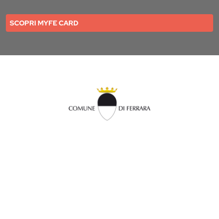
SCOPRI MYFE CARD