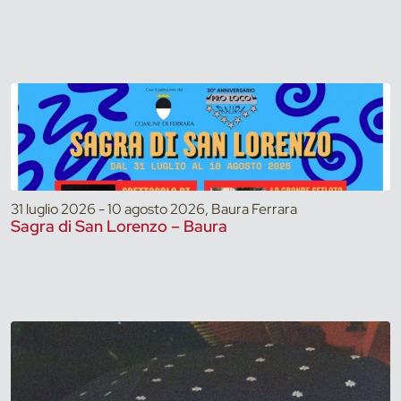
31 luglio 2026 - 10 agosto 2026, Baura Ferrara
Sagra di San Lorenzo – Baura