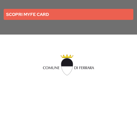
SCOPRI MYFE CARD