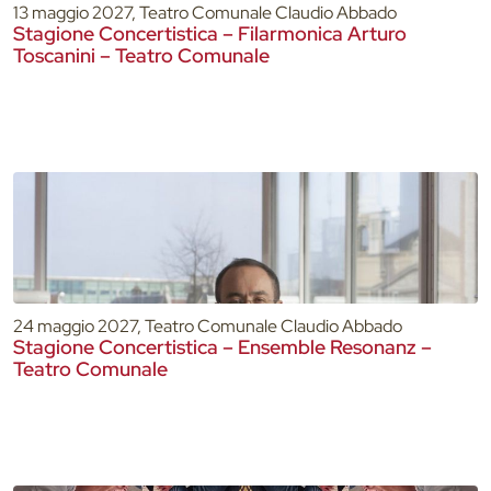
13 maggio 2027, Teatro Comunale Claudio Abbado
Stagione Concertistica – Filarmonica Arturo
Toscanini – Teatro Comunale
24 maggio 2027, Teatro Comunale Claudio Abbado
Stagione Concertistica – Ensemble Resonanz –
Teatro Comunale