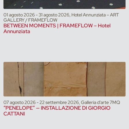
01 agosto 2026 - 31 agosto 2026, Hotel Annunziata – ART
GALLERY / FRAMEFLOW
BETWEEN MOMENTS | FRAMEFLOW – Hotel
Annunziata
07 agosto 2026 - 22 settembre 2026, Galleria d’arte 7MQ
“PENELOPE” — INSTALLAZIONE DI GIORGIO
CATTANI