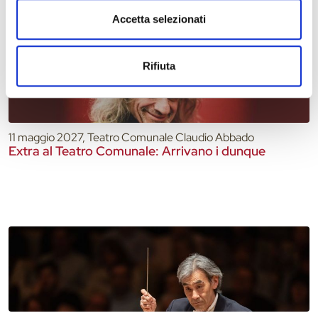
Accetta selezionati
Rifiuta
11 maggio 2027, Teatro Comunale Claudio Abbado
Extra al Teatro Comunale: Arrivano i dunque