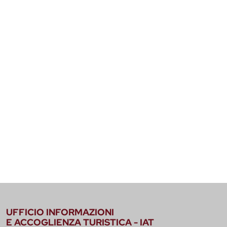
UFFICIO INFORMAZIONI
E ACCOGLIENZA TURISTICA - IAT