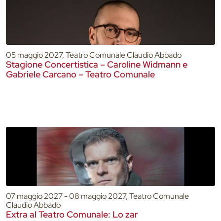
05 maggio 2027, Teatro Comunale Claudio Abbado
Stagione Concertistica – Caroline Widmann e
Gabriele Carcano – Teatro Comunale
07 maggio 2027 - 08 maggio 2027, Teatro Comunale
Claudio Abbado
Extra al Teatro Comunale: Lo zar