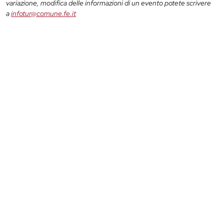
variazione, modifica delle informazioni di un evento potete scrivere
a
infotur@comune.fe.it