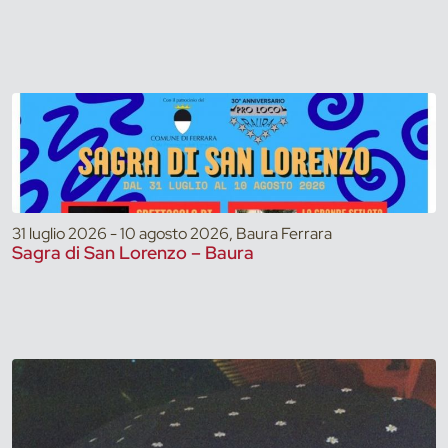
31 luglio 2026 - 10 agosto 2026, Baura Ferrara
Sagra di San Lorenzo – Baura