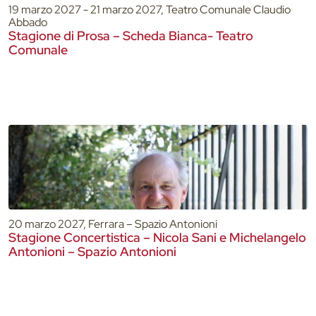
19 marzo 2027 - 21 marzo 2027, Teatro Comunale Claudio
Abbado
Stagione di Prosa – Scheda Bianca- Teatro
Comunale
20 marzo 2027, Ferrara – Spazio Antonioni
Stagione Concertistica – Nicola Sani e Michelangelo
Antonioni – Spazio Antonioni