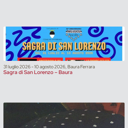
31 luglio 2026 - 10 agosto 2026, Baura Ferrara
Sagra di San Lorenzo – Baura