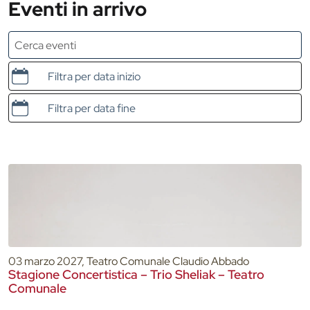
Eventi in arrivo
Data e ora di inizio
Data e ora di fine
03 marzo 2027, Teatro Comunale Claudio Abbado
Stagione Concertistica – Trio Sheliak – Teatro
Comunale