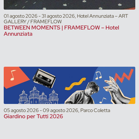
01 agosto 2026 - 31 agosto 2026, Hotel Annunziata – ART
GALLERY / FRAMEFLOW
BETWEEN MOMENTS | FRAMEFLOW – Hotel
Annunziata
05 agosto 2026 - 09 agosto 2026, Parco Coletta
Giardino per Tutti 2026