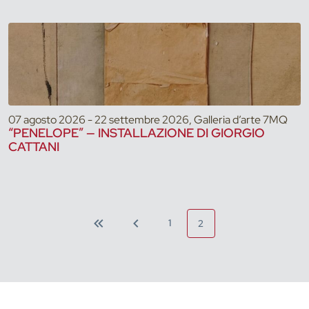
07 agosto 2026 - 22 settembre 2026, Galleria d’arte 7MQ
“PENELOPE” — INSTALLAZIONE DI GIORGIO
CATTANI
1
2