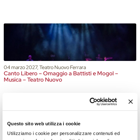
04 marzo 2027, Teatro Nuovo Ferrara
Canto Libero – Omaggio a Battisti e Mogol –
Musica – Teatro Nuovo
Questo sito web utilizza i cookie
Utilizziamo i cookie per personalizzare contenuti ed