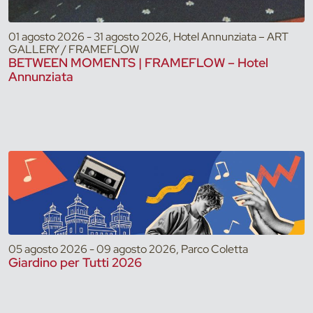
01 agosto 2026 - 31 agosto 2026, Hotel Annunziata – ART
GALLERY / FRAMEFLOW
BETWEEN MOMENTS | FRAMEFLOW – Hotel
Annunziata
05 agosto 2026 - 09 agosto 2026, Parco Coletta
Giardino per Tutti 2026