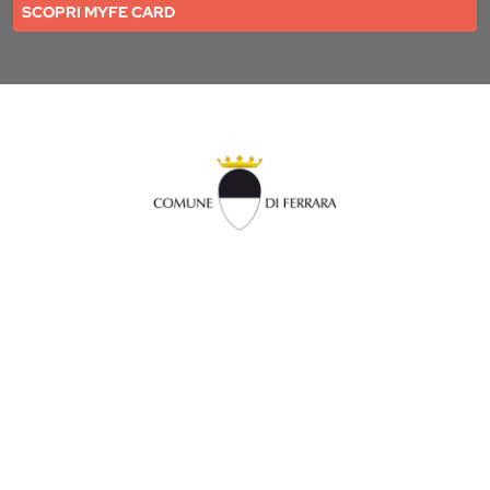
SCOPRI MYFE CARD