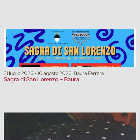
31 luglio 2026 - 10 agosto 2026, Baura Ferrara
Sagra di San Lorenzo – Baura