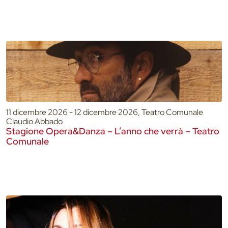
11 dicembre 2026 - 12 dicembre 2026, Teatro Comunale
Claudio Abbado
Stagione Opera&Danza – L’anno che verrà – Teatro
Comunale