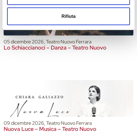
Rifiuta
05 dicembre 2026, Teatro Nuovo Ferrara
Lo Schiaccianoci – Danza – Teatro Nuovo
09 dicembre 2026, Teatro Nuovo Ferrara
Nuova Luce – Musica – Teatro Nuovo