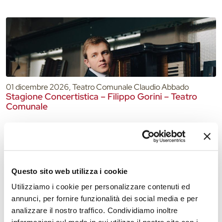
01 dicembre 2026, Teatro Comunale Claudio Abbado
Stagione Concertistica – Filippo Gorini – Teatro
Comunale
Questo sito web utilizza i cookie
Utilizziamo i cookie per personalizzare contenuti ed
annunci, per fornire funzionalità dei social media e per
analizzare il nostro traffico. Condividiamo inoltre