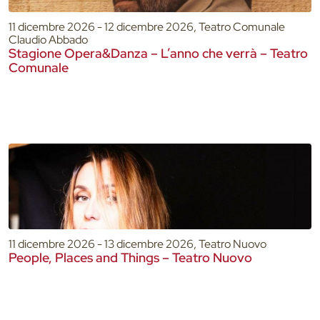
11 dicembre 2026 - 12 dicembre 2026, Teatro Comunale
Claudio Abbado
Stagione Opera&Danza – L’anno che verrà – Teatro
Comunale
11 dicembre 2026 - 13 dicembre 2026, Teatro Nuovo
People, Places and Things – Teatro Nuovo