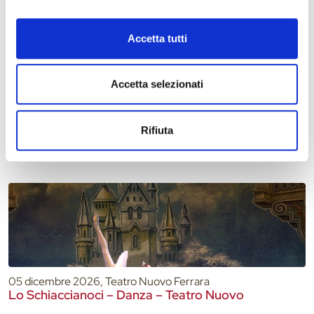
Accetta tutti
04 dicembre 2026 - 19 dicembre 2026, Jazz Club Ferrara via
Accetta selezionati
Rampari di Belfiore, 167
Programma Jazz Club – Dicembre 2026
Rifiuta
05 dicembre 2026, Teatro Nuovo Ferrara
Lo Schiaccianoci – Danza – Teatro Nuovo