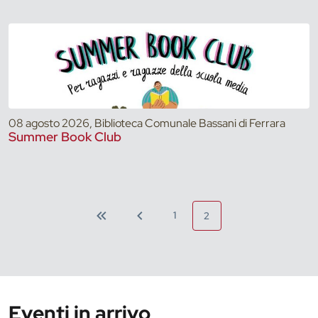
08 agosto 2026, Biblioteca Comunale Bassani di Ferrara
Summer Book Club
1
2
Eventi in arrivo