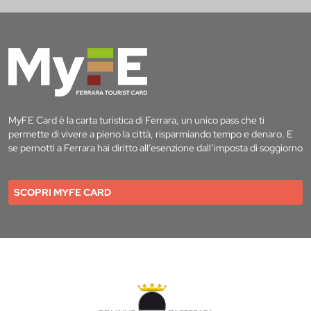
MyFE Card è la carta turistica di Ferrara, un unico pass che ti
permette di vivere a pieno la città, risparmiando tempo e denaro. E
se pernotti a Ferrara hai diritto all’esenzione dall’imposta di soggiorno
SCOPRI MYFE CARD