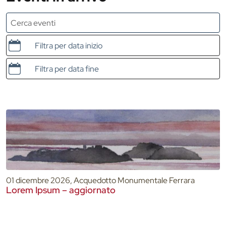
Data e ora di inizio
Data e ora di fine
01 dicembre 2026, Acquedotto Monumentale Ferrara
Lorem Ipsum – aggiornato