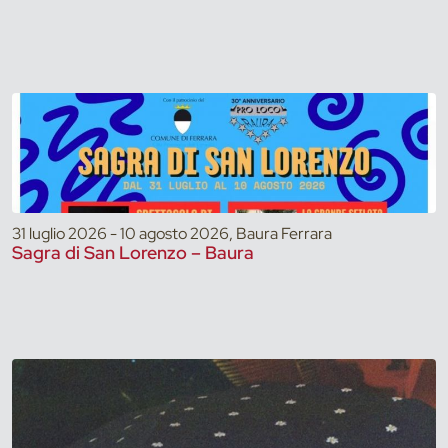
31 luglio 2026 - 10 agosto 2026, Baura Ferrara
Sagra di San Lorenzo – Baura