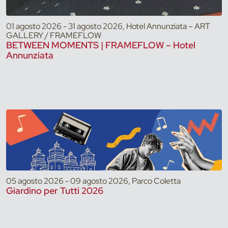
01 agosto 2026 - 31 agosto 2026, Hotel Annunziata – ART
GALLERY / FRAMEFLOW
BETWEEN MOMENTS | FRAMEFLOW – Hotel
Annunziata
05 agosto 2026 - 09 agosto 2026, Parco Coletta
Giardino per Tutti 2026