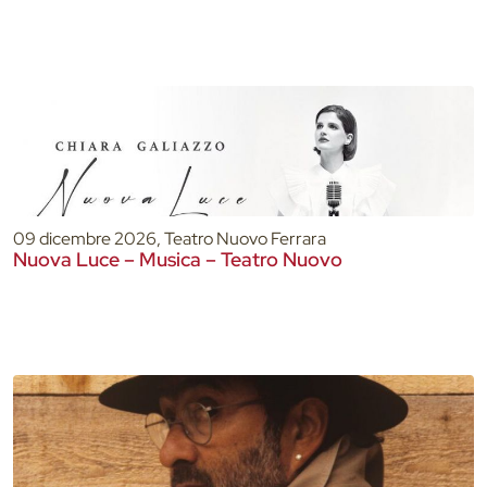
09 dicembre 2026, Teatro Nuovo Ferrara
Nuova Luce – Musica – Teatro Nuovo